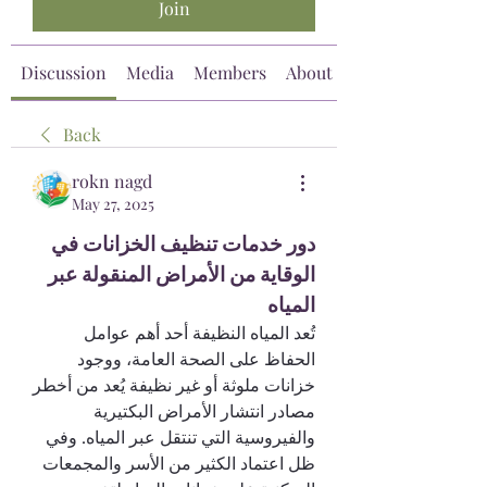
Join
Discussion
Media
Members
About
Back
rokn nagd
May 27, 2025
دور خدمات تنظيف الخزانات في 
الوقاية من الأمراض المنقولة عبر 
المياه
تُعد المياه النظيفة أحد أهم عوامل 
الحفاظ على الصحة العامة، ووجود 
خزانات ملوثة أو غير نظيفة يُعد من أخطر 
مصادر انتشار الأمراض البكتيرية 
والفيروسية التي تنتقل عبر المياه. وفي 
ظل اعتماد الكثير من الأسر والمجمعات 