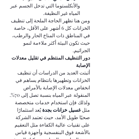
والأنكلستوما التي تدخل الجسم عبر 
المياه غير النظيفة.
ومن هنا تظهر الحاجة الملحة إلى تنظيف 
الخزانات كل 6 أشهر على الأقل، خاصة 
في المناطق ذات المناخ الحار والرطب، 
حيث تكون البيئة أكثر ملاءمة لنمو 
الجراثيم.
دور التنظيف المنتظم في تقليل معدلات 
الإصابة
أثبتت العديد من الدراسات أن تنظيف 
الخزانات وتطهيرها بانتظام يساهم في 
انخفاض معدلات الإصابة بالأمراض 
المنقولة عبر المياه بنسبة تصل إلى 70%. 
ولذلك فإن استخدام خدمات متخصصة 
مثل 
غسيل خزانات بجدة 
يُعد استثمارًا 
صحيًا طويل الأمد، حيث تعتمد الشركة 
على تقنيات عالية الكفاءة مثل التعقيم 
بالأشعة فوق البنفسجية وأجهزة قياس 