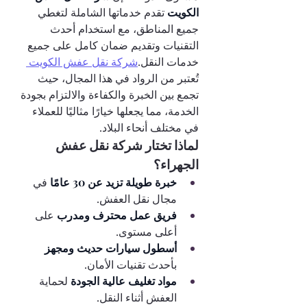
الكويت 
تقدم خدماتها الشاملة لتغطي 
جميع المناطق، مع استخدام أحدث 
التقنيات وتقديم ضمان كامل على جميع 
خدمات النقل.
شركة نقل عفش الكويت 
تُعتبر من الرواد في هذا المجال، حيث 
تجمع بين الخبرة والكفاءة والالتزام بجودة 
الخدمة، مما يجعلها خيارًا مثاليًا للعملاء 
في مختلف أنحاء البلاد.
لماذا تختار شركة نقل عفش 
الجهراء؟
خبرة طويلة تزيد عن 30 عامًا 
في 
مجال نقل العفش.
فريق عمل محترف ومدرب 
على 
أعلى مستوى.
أسطول سيارات حديث ومجهز 
بأحدث تقنيات الأمان.
مواد تغليف عالية الجودة 
لحماية 
العفش أثناء النقل.