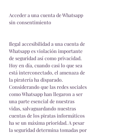
Acceder a una cuenta de Whatsapp 
sin consentimiento
Ilegal accesibilidad a una cuenta de 
Whatsapp es violación importante 
de seguridad así como privacidad. 
Hoy en día, cuando casi lo que sea 
está interconectado, el amenaza de 
la piratería ha disparado. 
Considerando que las redes sociales 
como Whatsapp han llegaron a ser 
una parte esencial de nuestras 
vidas, salvaguardando nuestras 
cuentas de los piratas informáticos 
ha se un máxima prioridad. A pesar 
la seguridad determina tomadas por 