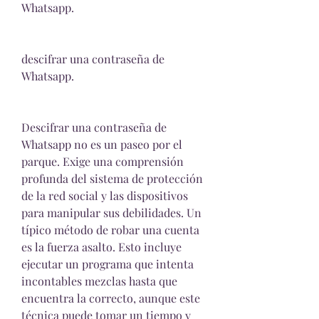
Whatsapp.
descifrar una contraseña de 
Whatsapp.
Descifrar una contraseña de 
Whatsapp no es un paseo por el 
parque. Exige una comprensión 
profunda del sistema de protección 
de la red social y las dispositivos 
para manipular sus debilidades. Un 
típico método de robar una cuenta 
es la fuerza asalto. Esto incluye 
ejecutar un programa que intenta 
incontables mezclas hasta que 
encuentra la correcto, aunque este 
técnica puede tomar un tiempo y 