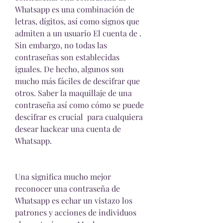
Whatsapp es una combinación de 
letras, dígitos, así como signos que 
admiten a un usuario El cuenta de . 
Sin embargo, no todas las 
contraseñas son establecidas 
iguales. De hecho, algunos son 
mucho más fáciles de descifrar que 
otros. Saber la maquillaje de una 
contraseña así como cómo se puede 
descifrar es crucial  para cualquiera 
desear hackear una cuenta de 
Whatsapp.
Una significa mucho mejor 
reconocer una contraseña de 
Whatsapp es echar un vistazo los 
patrones y acciones de individuos 