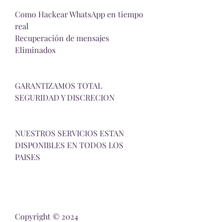
Como Hackear WhatsApp en tiempo 
real
Recuperación de mensajes 
Eliminados
GARANTIZAMOS TOTAL 
SEGURIDAD Y DISCRECION
NUESTROS SERVICIOS ESTAN 
DISPONIBLES EN TODOS LOS 
PAISES
Copyright © 2024