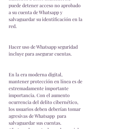
puede detener acceso no aprobado 
a su cuenta de Whatsapp y 
salvaguardar su identificación en la 
red.
Hacer uso de Whatsapp seguridad 
incluye para asegurar cuentas.
En la era moderna digital, 
mantener protección en línea es de 
extremadamente importante 
importancia. Con el aumento 
ocurrencia del delito cibernético, 
los usuarios deben deberían tomar 
agresivas de Whatsapp  para 
salvaguardar sus cuentas. 