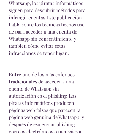
Whatsapp, los piratas informáticos 
siguen para descubrir métodos para 
infringir cuentas Este publicación 
habla sobre los técnicas hechos uso 
de para acceder a una cuenta de 
Whatsapp sin consentimiento y 
también cómo evitar estas 
infracciones de tener lugar .
Entre uno de los más enfoques 
tradicionales de acceder a una 
cuenta de Whatsapp sin 
autorización es el phishing. Los 
piratas informáticos producen 
páginas web falsas que parecen la 
página web genuina de Whatsapp  y 
después de eso enviar phishing 
correos electrónicos o mensajes a 