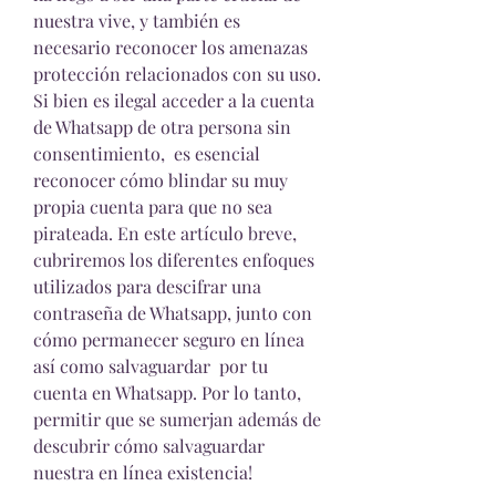
nuestra vive, y también es 
necesario reconocer los amenazas 
protección relacionados con su uso. 
Si bien es ilegal acceder a la cuenta 
de Whatsapp de otra persona sin 
consentimiento,  es esencial 
reconocer cómo blindar su muy 
propia cuenta para que no sea 
pirateada. En este artículo breve, 
cubriremos los diferentes enfoques 
utilizados para descifrar una 
contraseña de Whatsapp, junto con 
cómo permanecer seguro en línea 
así como salvaguardar  por tu 
cuenta en Whatsapp. Por lo tanto, 
permitir que se sumerjan además de 
descubrir cómo salvaguardar 
nuestra en línea existencia!