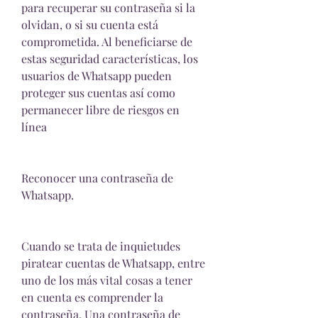
para recuperar su contraseña si la 
olvidan, o si su cuenta está 
comprometida. Al beneficiarse de 
estas seguridad características, los 
usuarios de Whatsapp pueden 
proteger sus cuentas así como 
permanecer libre de riesgos en 
línea
Reconocer una contraseña de 
Whatsapp.
Cuando se trata de inquietudes 
piratear cuentas de Whatsapp, entre 
uno de los más vital cosas a tener 
en cuenta es comprender la 
contraseña. Una contraseña de 