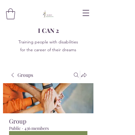
I CAN 2
Training people with disabilities
for the career of their dreams
Groups
Group
Public
·
436 members