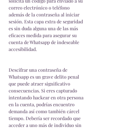
solicita un código para enviado a su 
correo electrónico o teléfono 
además de la contraseña al iniciar 
sesión. Esta capa extra de seguridad 
es sin duda alguna una de las más 
eficaces medida para asegurar su 
cuenta de Whatsapp de indeseable 
accesibilidad.
Descifrar una contraseña de 
Whatsapp es un grave delito penal 
que puede atraer significativo 
consecuencias. Si eres capturado 
intentando hackear en otra persona 
en la cuenta, podrías encuentro  
demanda así como también cárcel 
tiempo. Debería ser recordado que 
acceder a uno más de individuo sin 