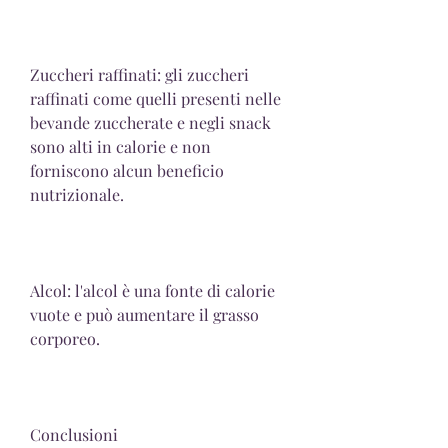
Zuccheri raffinati: gli zuccheri 
raffinati come quelli presenti nelle 
bevande zuccherate e negli snack 
sono alti in calorie e non 
forniscono alcun beneficio 
nutrizionale.
Alcol: l'alcol è una fonte di calorie 
vuote e può aumentare il grasso 
corporeo.
Conclusioni