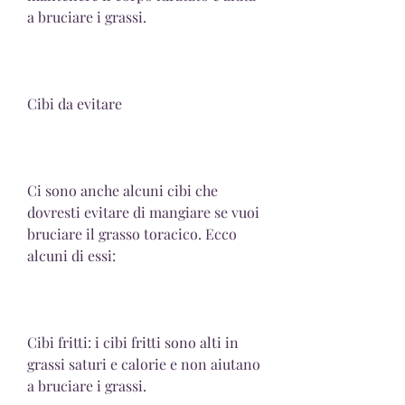
a bruciare i grassi.
Cibi da evitare
Ci sono anche alcuni cibi che 
dovresti evitare di mangiare se vuoi 
bruciare il grasso toracico. Ecco 
alcuni di essi:
Cibi fritti: i cibi fritti sono alti in 
grassi saturi e calorie e non aiutano 
a bruciare i grassi.