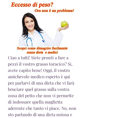
Ciao a tutti! Siete pronti a fare a 
pezzi il vostro grasso toracico? Sì, 
avete capito bene! Oggi, il vostro 
amichevole medico esperto è qui 
per parlarvi di una dieta che vi farà 
bruciare quel grasso sulla vostra 
zona del petto che non vi permette 
di indossare quella maglietta 
aderente che tanto vi piace. No, non 
sto parlando di una dieta noiosa e 