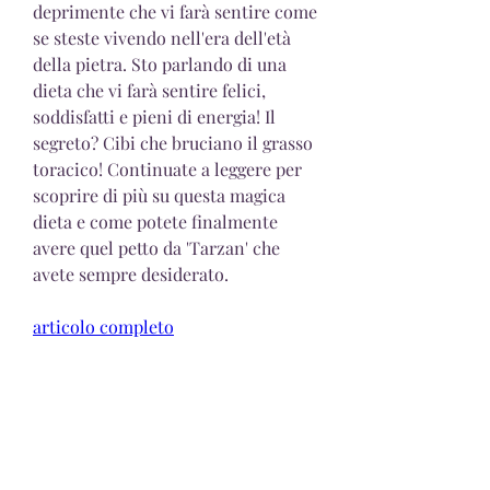
deprimente che vi farà sentire come 
se steste vivendo nell'era dell'età 
della pietra. Sto parlando di una 
dieta che vi farà sentire felici, 
soddisfatti e pieni di energia! Il 
segreto? Cibi che bruciano il grasso 
toracico! Continuate a leggere per 
scoprire di più su questa magica 
dieta e come potete finalmente 
avere quel petto da 'Tarzan' che 
avete sempre desiderato.
articolo completo