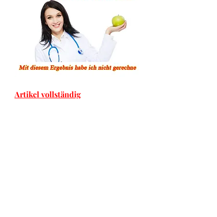
Artikel vollständig