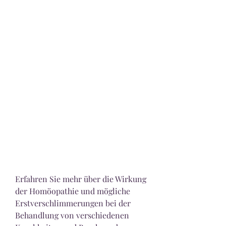
Erfahren Sie mehr über die Wirkung 
der Homöopathie und mögliche 
Erstverschlimmerungen bei der 
Behandlung von verschiedenen 