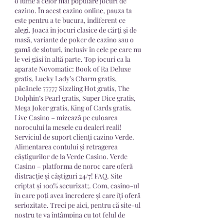
o lume a celor mai populare jocuri de 
cazino. În acest cazino online, pauza ta 
este pentru a te bucura, indiferent ce 
alegi. Joacă în jocuri clasice de cărţi şi de 
masă, variante de poker de cazino sau o 
gamă de sloturi, inclusiv în cele pe care nu 
le vei găsi în altă parte. Top jocuri ca la 
aparate Novomatic: Book of Ra Deluxe 
gratis, Lucky Lady’s Charm gratis, 
păcănele 77777 Sizzling Hot gratis, The 
Dolphin’s Pearl gratis, Super Dice gratis, 
Mega Joker gratis, King of Cards gratis. 
Live Casino – mizează pe culoarea 
norocului la mesele cu dealeri reali! 
Serviciul de suport clienți cazino Verde. 
Alimentarea contului și retragerea 
câștigurilor de la Verde Casino. Verde 
Casino – platforma de noroc care oferă 
distracție și câștiguri 24/7! FAQ. Site 
criptat și 100% securizat;. Com, casino-ul 
în care poți avea încredere și care îți oferă 
seriozitate. Treci pe aici, pentru că site-ul 
nostru te va întâmpina cu tot felul de 