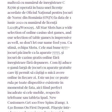
malteză cu numărul de înregistrare C 
82766 și operată în baza unei licențe 
acordate de Oficiul Național pentru Jocuri 
de Noroc din România (ONJN) la data de 1 
iunie 2021 cu numărul de licență 
L1213854W001295. All Star Slots has a wide 
selection of online casino slot games, and 
our selection of table games is impressive 
as well, so don’t let our name fool you. Cu 
stimă, echipa Slotu. Cele mai bune 6777+ 
jocuri păcănele ca la aparate 77777, și 
jocuri de cazino gratis online fără 
înregistrare fără depunere. Com îți aduce 
o gamă largă de jocuri cu aparate gratuite 
care îți permit să câștigi o mică avere 
online în fiecare zi. Este un joc ce poate 
rula pe toate dispozitive existente in 
momentul de fata, aici fiind perfect 
incadrate si cele mobile, respectiv 
telefoane sau tableta/ipad. New 
Customers Get 100 Free Spins &amp; A 
£30 Bonus On First Deposit. Păşeşte într-