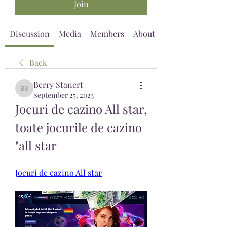
Join
Discussion
Media
Members
About
Back
Berry Stanert
Berry Stanert
September 25, 2023
Jocuri de cazino All star, 
toate jocurile de cazino 
"all star
Jocuri de cazino All star