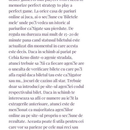
memorize perfect strategy to play a 
perfect game. La orice casa de pariuri 
online ai juca, ai o sec?iune cu 'Biletele 
mele' unde po?i vedea un istoric al 
pariurilor ca?tigate sau pierdute. De 
regula nu dureaza mai mult de 15-20 de 
minute pana cand statusul biletului este 
actualizat din momentul in care acesta 
este decis. Daca in schimb ai pariat pe 
Cehia Keno dintr-o agenie stradala, 
atunci trebuie sa ?tii ca fiecare agen?ie are 
o unealta de verificare bilete cu care po?i 
afla rapid daca biletul tau este ca?tigator 
sau nu., jocuri de cazino all star. Trebuie 
doar sa introduci pe site-ul agen?iei codul 
respectivului bilet. Daca in schimb te 
intereseaza sa afli ce numere au ie?it la 
extragerile anterioare, atunci este de 
men?ionat ca majoritatea agen?iilor 
online au pe site-ul propriu o sec?iune de 
rezultate. Aceasta poate fi utila pentru cei 
care vor sa parieze pe cele mai reci sau 