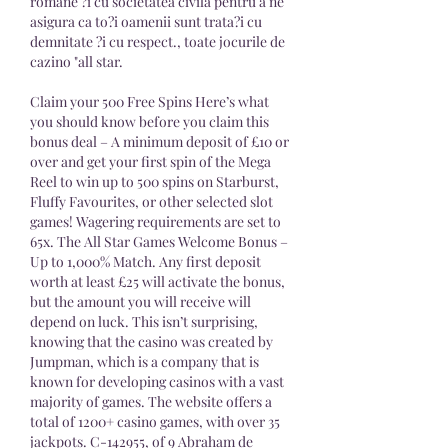
romane ?i cu societatea civila pentru a ne 
asigura ca to?i oamenii sunt trata?i cu 
demnitate ?i cu respect., toate jocurile de 
cazino "all star.
Claim your 500 Free Spins Here’s what 
you should know before you claim this 
bonus deal – A minimum deposit of £10 or 
over and get your first spin of the Mega 
Reel to win up to 500 spins on Starburst, 
Fluffy Favourites, or other selected slot 
games! Wagering requirements are set to 
65x. The All Star Games Welcome Bonus – 
Up to 1,000% Match. Any first deposit 
worth at least £25 will activate the bonus, 
but the amount you will receive will 
depend on luck. This isn’t surprising, 
knowing that the casino was created by 
Jumpman, which is a company that is 
known for developing casinos with a vast 
majority of games. The website offers a 
total of 1200+ casino games, with over 35 
jackpots. C-142955, of 9 Abraham de 