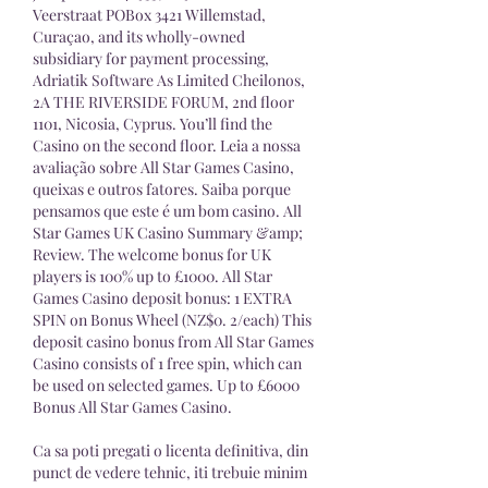
Veerstraat POBox 3421 Willemstad, 
Curaçao, and its wholly-owned 
subsidiary for payment processing, 
Adriatik Software As Limited Cheilonos, 
2A THE RIVERSIDE FORUM, 2nd floor 
1101, Nicosia, Cyprus. You’ll find the 
Casino on the second floor. Leia a nossa 
avaliação sobre All Star Games Casino, 
queixas e outros fatores. Saiba porque 
pensamos que este é um bom casino. All 
Star Games UK Casino Summary &amp; 
Review. The welcome bonus for UK 
players is 100% up to £1000. All Star 
Games Casino deposit bonus: 1 EXTRA 
SPIN on Bonus Wheel (NZ$0. 2/each) This 
deposit casino bonus from All Star Games 
Casino consists of 1 free spin, which can 
be used on selected games. Up to £6000 
Bonus All Star Games Casino. 
Ca sa poti pregati o licenta definitiva, din 
punct de vedere tehnic, iti trebuie minim 