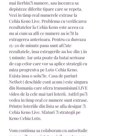
mai fierbin?i numere, sau incearca sa 
depisteze diferite tipare care se repeta. 
Vezi in timp real numerele extrase la 
Cehia Keno Live. Problema cu verificarea 
rezultatelor la Cehia Keno este aceea ca 
nu ai cum sa afli ce numere au ie?it la 
extragerea anterioara. Pentru ca dureaza 
15-20 de minute pana sunt afi?ate 
rezultatele, insa extragerile au loc din 5 in 
5 minute. Iar asta poate da batai serioase 
de cap celor care vor sa aplice strategii cu 
miza progresiva pe Loto Cehia Keno. 
Exista insa o solu?ie. Casa de pariuri 
Netbet ( deschide cont acum ) este singura 
din Romania care ofera transmisiuni LIVE 
video de la cele mai tari loterii. Astfel po?i 
vedea in timp real ce numere sunt extrase. 
Printre loteriile din lista se afla desigur ?i 
Cehia Keno Live. Sfaturi ?i strategii pe 
Keno Cehia Loto.
Vom continua sa colaboram cu autoritaile 