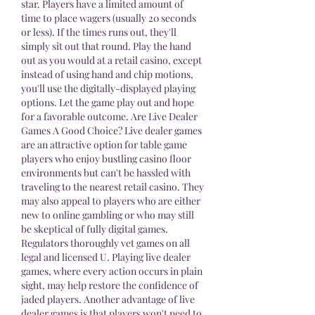
star. Players have a limited amount of 
time to place wagers (usually 20 seconds 
or less). If the times runs out, they'll 
simply sit out that round. Play the hand 
out as you would at a retail casino, except 
instead of using hand and chip motions, 
you'll use the digitally-displayed playing 
options. Let the game play out and hope 
for a favorable outcome. Are Live Dealer 
Games A Good Choice? Live dealer games 
are an attractive option for table game 
players who enjoy bustling casino floor 
environments but can't be hassled with 
traveling to the nearest retail casino. They 
may also appeal to players who are either 
new to online gambling or who may still 
be skeptical of fully digital games. 
Regulators thoroughly vet games on all 
legal and licensed U. Playing live dealer 
games, where every action occurs in plain 
sight, may help restore the confidence of 
jaded players. Another advantage of live 
dealer games is that players won't need to 