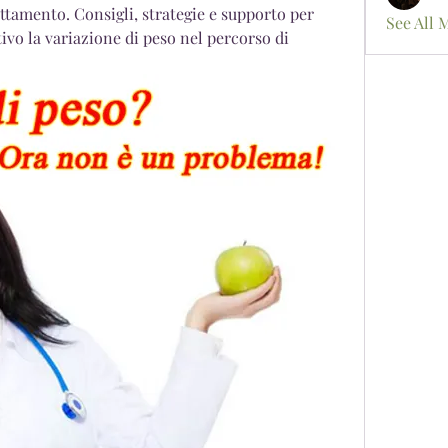
tamento. Consigli, strategie e supporto per 
See All 
ivo la variazione di peso nel percorso di 