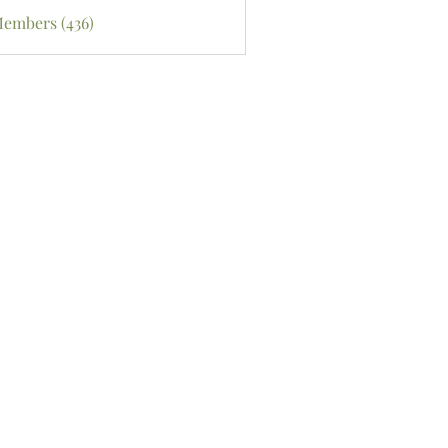
Members (436)