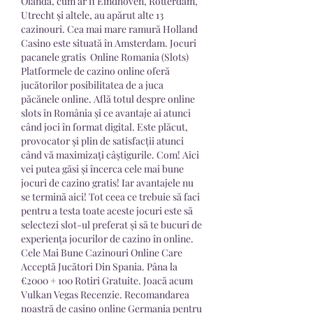
Olanda, cum ar fi Eindhoven, Rotterdam, 
Utrecht și altele, au apărut alte 13 
cazinouri. Cea mai mare ramură Holland 
Casino este situată în Amsterdam. Jocuri 
pacanele gratis  Online Romania (Slots) 
Platformele de cazino online oferă 
jucătorilor posibilitatea de a juca 
păcănele online. Află totul despre online 
slots în România și ce avantaje ai atunci 
când joci în format digital. Este plăcut, 
provocator și plin de satisfacții atunci 
când vă maximizați câștigurile. Com! Aici 
vei putea găsi și încerca cele mai bune 
jocuri de cazino gratis! Iar avantajele nu 
se termină aici! Tot ceea ce trebuie să faci 
pentru a testa toate aceste jocuri este să 
selectezi slot-ul preferat și să te bucuri de 
experiența jocurilor de cazino în online. 
Cele Mai Bune Cazinouri Online Care 
Acceptă Jucători Din Spania. Pâna la 
€2000 + 100 Rotiri Gratuite. Joacă acum 
Vulkan Vegas Recenzie. Recomandarea 
noastră de casino online Germania pentru 