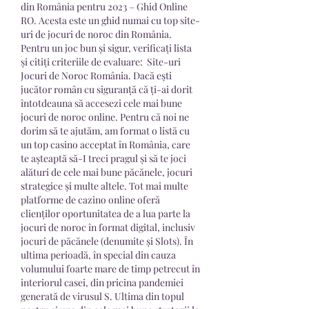
din România pentru 2023 – Ghid Online 
RO. Acesta este un ghid numai cu top site-
uri de jocuri de noroc din România. 
Pentru un joc bun și sigur, verificați lista 
și citiți criteriile de evaluare:  Site-uri 
Jocuri de Noroc România. Dacă eşti 
jucător român cu siguranță că ți-ai dorit 
întotdeauna să accesezi cele mai bune 
jocuri de noroc online. Pentru că noi ne 
dorim să te ajutăm, am format o listă cu 
un top casino acceptat în România, care 
te așteaptă să-I treci pragul și să te joci 
alături de cele mai bune păcănele, jocuri 
strategice și multe altele. Tot mai multe 
platforme de cazino online oferă 
clienților oportunitatea de a lua parte la 
jocuri de noroc în format digital, inclusiv 
jocuri de păcănele (denumite și Slots). În 
ultima perioadă, în special din cauza 
volumului foarte mare de timp petrecut în 
interiorul casei, din pricina pandemiei 
generată de virusul S. Ultima din topul 