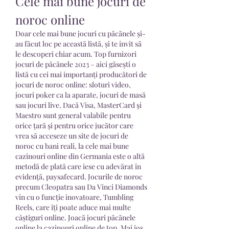
Cele mai bune jocuri de 
noroc online
Doar cele mai bune jocuri cu păcănele și-
au făcut loc pe această listă, și te invit să 
le descoperi chiar acum. Top furnizori 
jocuri de păcănele 2023 – aici găsești o 
listă cu cei mai importanți producători de 
jocuri de noroc online: sloturi video, 
jocuri poker ca la aparate, jocuri de masă 
sau jocuri live. Dacă Visa, MasterCard şi 
Maestro sunt general valabile pentru 
orice țară şi pentru orice jucător care 
vrea să acceseze un site de jocuri de 
noroc cu bani reali, la cele mai bune 
cazinouri online din Germania este o altă 
metodă de plată care iese cu adevărat în 
evidenţă, paysafecard. Jocurile de noroc 
precum Cleopatra sau Da Vinci Diamonds 
vin cu o funcție inovatoare, Tumbling 
Reels, care îți poate aduce mai multe 
câștiguri online. Joacă jocuri păcănele 
online la cazinouri online de top. Mai jos 