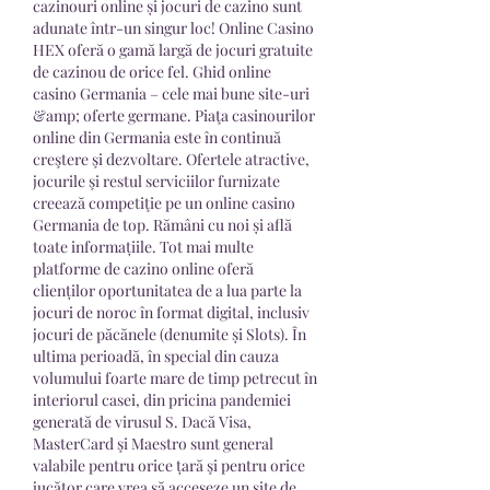
cazinouri online și jocuri de cazino sunt 
adunate într-un singur loc! Online Casino 
HEX oferă o gamă largă de jocuri gratuite 
de cazinou de orice fel. Ghid online 
casino Germania – cele mai bune site-uri 
&amp; oferte germane. Piaţa casinourilor 
online din Germania este în continuă 
creştere şi dezvoltare. Ofertele atractive, 
jocurile şi restul serviciilor furnizate 
creează competiţie pe un online casino 
Germania de top. Rămâni cu noi și află 
toate informațiile. Tot mai multe 
platforme de cazino online oferă 
clienților oportunitatea de a lua parte la 
jocuri de noroc în format digital, inclusiv 
jocuri de păcănele (denumite și Slots). În 
ultima perioadă, în special din cauza 
volumului foarte mare de timp petrecut în 
interiorul casei, din pricina pandemiei 
generată de virusul S. Dacă Visa, 
MasterCard şi Maestro sunt general 
valabile pentru orice țară şi pentru orice 
jucător care vrea să acceseze un site de 