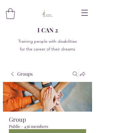
I CAN 2
Training people with disabilities
for the career of their dreams
Groups
Group
Public
·
436 members