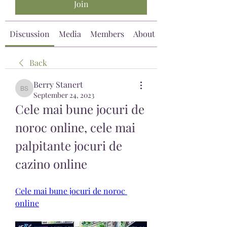
Join
Discussion
Media
Members
About
Back
Berry Stanert
Berry Stanert
September 24, 2023
Cele mai bune jocuri de 
noroc online, cele mai 
palpitante jocuri de 
cazino online
Cele mai bune jocuri de noroc 
online