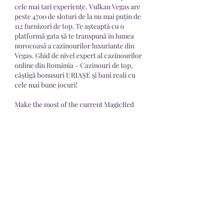
cele mai tari experiențe, Vulkan Vegas are 
peste 4700 de sloturi de la nu mai puțin de 
112 furnizori de top. Te așteaptă cu o 
platformă gata să te transpună în lumea 
norocoasă a cazinourilor luxuriante din 
Vegas. Ghid de nivel expert al cazinourilor 
online din România – Cazinouri de top, 
câștigă bonusuri URIAȘE și bani reali cu 
cele mai bune jocuri! 
Make the most of the current MagicRed 
casino Welcome Bonus and receive up to ?
50 Bonus plus 110 Spins. Also, enjoy a 10% 
cashback every weekend with the Live 
Casino Weekend promotion. Daily Spin 
Frenzy : Unleash your spinning spirit with 
the Daily Spin Frenzy! Complete the daily 
Spin Frenzy Challenges and win up to 50 
spins. This promotion runs daily, and to 
be eligible, wager a minimum of ?100 in 
real money on any slot game. Claim your 
spins between 00:00 ' 23:59 the following 