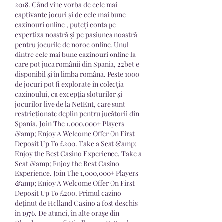
2018. Când vine vorba de cele mai 
captivante jocuri și de cele mai bune 
cazinouri online , puteți conta pe 
expertiza noastră și pe pasiunea noastră 
pentru jocurile de noroc online. Unul 
dintre cele mai bune cazinouri online la 
care pot juca românii din Spania, 22bet e 
disponibil și în limba română. Peste 1000 
de jocuri pot fi explorate în colecția 
cazinoului, cu excepția sloturilor și 
jocurilor live de la NetEnt, care sunt 
restricționate deplin pentru jucătorii din 
Spania. Join The 1,000,000+ Players 
&amp; Enjoy A Welcome Offer On First 
Deposit Up To £200. Take a Seat &amp; 
Enjoy the Best Casino Experience. Take a 
Seat &amp; Enjoy the Best Casino 
Experience. Join The 1,000,000+ Players 
&amp; Enjoy A Welcome Offer On First 
Deposit Up To £200. Primul cazino 
deținut de Holland Casino a fost deschis 
în 1976. De atunci, în alte orașe din 