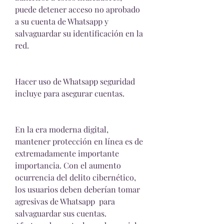
puede detener acceso no aprobado 
a su cuenta de Whatsapp y 
salvaguardar su identificación en la 
red.
Hacer uso de Whatsapp seguridad 
incluye para asegurar cuentas.
En la era moderna digital, 
mantener protección en línea es de 
extremadamente importante 
importancia. Con el aumento 
ocurrencia del delito cibernético, 
los usuarios deben deberían tomar 
agresivas de Whatsapp  para 
salvaguardar sus cuentas. 