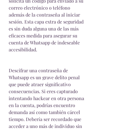
solicita un código para enviado a su 
correo electrónico o teléfono 
además de la contraseña al iniciar 
sesión. Esta capa extra de seguridad 
es sin duda alguna una de las más 
eficaces medida para asegurar su 
cuenta de Whatsapp de indeseable 
accesibilidad.
Descifrar una contraseña de 
Whatsapp es un grave delito penal 
que puede atraer significativo 
consecuencias. Si eres capturado 
intentando hackear en otra persona 
en la cuenta, podrías encuentro  
demanda así como también cárcel 
tiempo. Debería ser recordado que 
acceder a uno más de individuo sin 