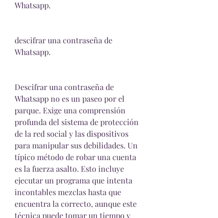
Whatsapp.
descifrar una contraseña de 
Whatsapp.
Descifrar una contraseña de 
Whatsapp no es un paseo por el 
parque. Exige una comprensión 
profunda del sistema de protección 
de la red social y las dispositivos 
para manipular sus debilidades. Un 
típico método de robar una cuenta 
es la fuerza asalto. Esto incluye 
ejecutar un programa que intenta 
incontables mezclas hasta que 
encuentra la correcto, aunque este 
técnica puede tomar un tiempo y 