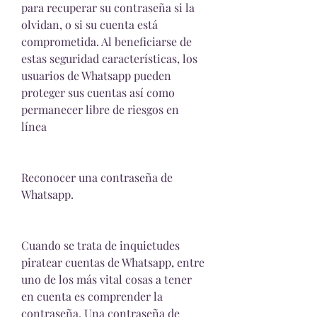
para recuperar su contraseña si la 
olvidan, o si su cuenta está 
comprometida. Al beneficiarse de 
estas seguridad características, los 
usuarios de Whatsapp pueden 
proteger sus cuentas así como 
permanecer libre de riesgos en 
línea
Reconocer una contraseña de 
Whatsapp.
Cuando se trata de inquietudes 
piratear cuentas de Whatsapp, entre 
uno de los más vital cosas a tener 
en cuenta es comprender la 
contraseña. Una contraseña de 