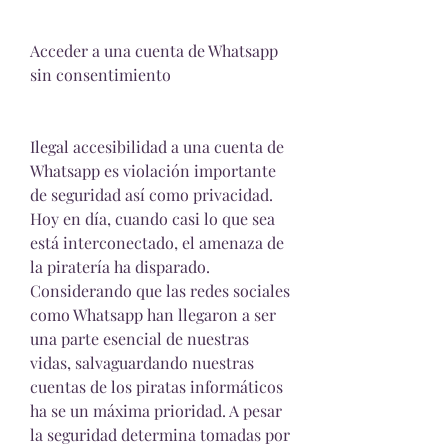
Acceder a una cuenta de Whatsapp 
sin consentimiento
Ilegal accesibilidad a una cuenta de 
Whatsapp es violación importante 
de seguridad así como privacidad. 
Hoy en día, cuando casi lo que sea 
está interconectado, el amenaza de 
la piratería ha disparado. 
Considerando que las redes sociales 
como Whatsapp han llegaron a ser 
una parte esencial de nuestras 
vidas, salvaguardando nuestras 
cuentas de los piratas informáticos 
ha se un máxima prioridad. A pesar 
la seguridad determina tomadas por 