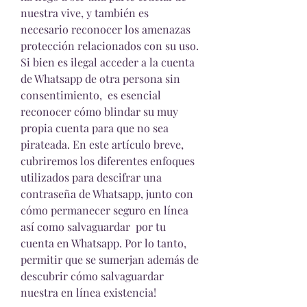
nuestra vive, y también es 
necesario reconocer los amenazas 
protección relacionados con su uso. 
Si bien es ilegal acceder a la cuenta 
de Whatsapp de otra persona sin 
consentimiento,  es esencial 
reconocer cómo blindar su muy 
propia cuenta para que no sea 
pirateada. En este artículo breve, 
cubriremos los diferentes enfoques 
utilizados para descifrar una 
contraseña de Whatsapp, junto con 
cómo permanecer seguro en línea 
así como salvaguardar  por tu 
cuenta en Whatsapp. Por lo tanto, 
permitir que se sumerjan además de 
descubrir cómo salvaguardar 
nuestra en línea existencia!