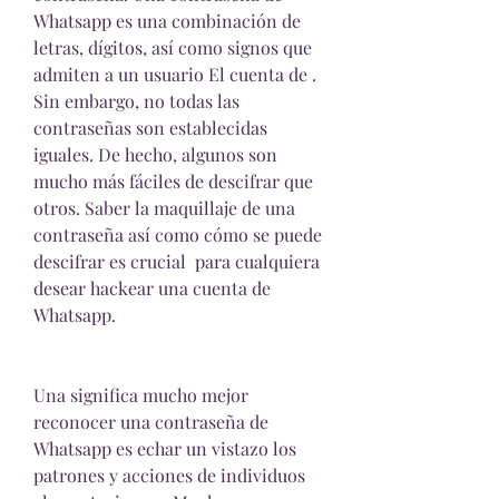
Whatsapp es una combinación de 
letras, dígitos, así como signos que 
admiten a un usuario El cuenta de . 
Sin embargo, no todas las 
contraseñas son establecidas 
iguales. De hecho, algunos son 
mucho más fáciles de descifrar que 
otros. Saber la maquillaje de una 
contraseña así como cómo se puede 
descifrar es crucial  para cualquiera 
desear hackear una cuenta de 
Whatsapp.
Una significa mucho mejor 
reconocer una contraseña de 
Whatsapp es echar un vistazo los 
patrones y acciones de individuos 