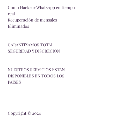
Como Hackear WhatsApp en tiempo 
real
Recuperación de mensajes 
Eliminados
GARANTIZAMOS TOTAL 
SEGURIDAD Y DISCRECION
NUESTROS SERVICIOS ESTAN 
DISPONIBLES EN TODOS LOS 
PAISES
Copyright © 2024