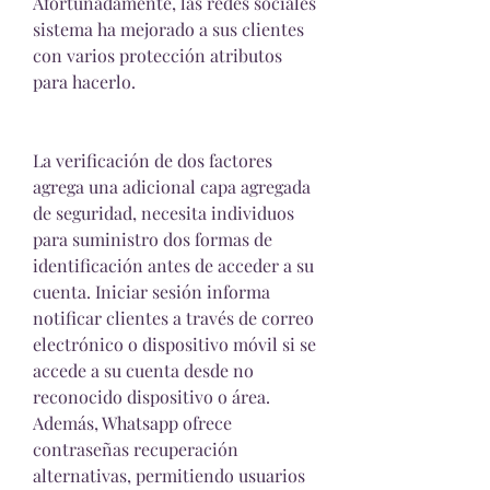
Afortunadamente, las redes sociales 
sistema ha mejorado a sus clientes  
con varios protección atributos 
para hacerlo.
La verificación de dos factores 
agrega una adicional capa agregada 
de seguridad, necesita individuos 
para suministro dos formas de 
identificación antes de acceder a su 
cuenta. Iniciar sesión informa 
notificar clientes a través de correo 
electrónico o dispositivo móvil si se 
accede a su cuenta desde no 
reconocido dispositivo o área. 
Además, Whatsapp ofrece 
contraseñas recuperación 
alternativas, permitiendo usuarios 