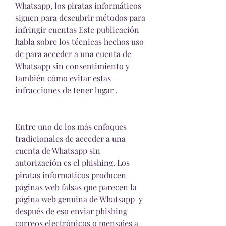
Whatsapp, los piratas informáticos 
siguen para descubrir métodos para 
infringir cuentas Este publicación 
habla sobre los técnicas hechos uso 
de para acceder a una cuenta de 
Whatsapp sin consentimiento y 
también cómo evitar estas 
infracciones de tener lugar .
Entre uno de los más enfoques 
tradicionales de acceder a una 
cuenta de Whatsapp sin 
autorización es el phishing. Los 
piratas informáticos producen 
páginas web falsas que parecen la 
página web genuina de Whatsapp  y 
después de eso enviar phishing 
correos electrónicos o mensajes a 