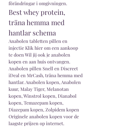
förändringar i omgivningen. 
Best whey protein, 
träna hemma med 
hantlar schema
Anabolen tabletten pillen en 
injectie Klik hier om een aankoop 
te doen Wil jij ook je anabolen 
kopen en aan huis ontvangen. 
Anabolen pillen Snell en Discreet 
iDeal en MrCash, träna hemma med 
hantlar. Anabolen kopen, Anabolen 
kuur, Malay Tiger, Melanotan 
kopen, Winstrol kopen, Dianabol 
kopen, Temazepam kopen, 
Diazepam kopen, Zolpidem kopen 
Originele anabolen kopen voor de 
laagste prijzen op internet.