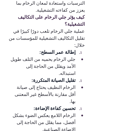
الترسبات واستعادة لمعان الرخام بما 
يعزز من كفاءته التشغيلية.
كيف يؤثر جلي الرخام على التكاليف 
التشغيلية؟
عملية جلي الرخام تلعب دورًا كبيرًا في 
تقليل التكاليف التشغيلية للمؤسسات من 
خلال:
إطالة عمر السطح:
جلي الرخام يحميه من التلف طويل 
الأمد ويقلل من الحاجة إلى 
استبداله.
تقليل الصيانة المتكررة:
الرخام النظيف يحتاج إلى صيانة 
أقل مقارنة بالأسطح غير المعتنى 
بها.
تحسين كفاءة الإضاءة:
الرخام اللامع يعكس الضوء بشكل 
أفضل، مما يقلل من الحاجة إلى 
الإضاءة الصناعية.