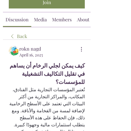
Join
Discussion
Media
Members
About
Back
rokn nagd
April 16, 2025
كيف يمكن لجلي الرخام أن يساهم 
في تقليل التكاليف التشغيلية 
للمؤسسات؟
تُعتبر المؤسسات التجارية مثل الفنادق، 
المكاتب، والمراكز التجارية من أكثر 
البيئات التي تعتمد على الأسطح الرخامية 
لإضافة لمسة من الفخامة والأناقة. ومع 
ذلك، فإن الحفاظ على هذه الأسطح 
يتطلب استثمارات مالية وجهودًا كبيرة. 