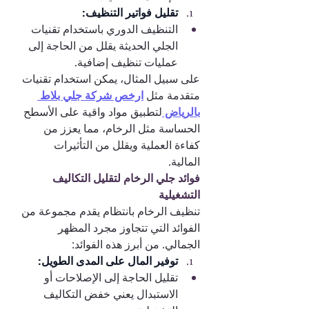
تقليل فواتير التنظيف:
التنظيف الدوري باستخدام تقنيات 
الجلي الحديثة يقلل من الحاجة إلى 
عمليات تنظيف إضافية.
على سبيل المثال، يمكن استخدام تقنيات 
متقدمة مثل 
ارخص شركة جلي بلاط 
بالرياض 
لتطبيق مواد واقية على الأسطح 
الحساسة مثل الرخام، مما يعزز من 
كفاءة العملية ويقلل من التأثيرات 
المالية.
فوائد جلي الرخام لتقليل التكاليف 
التشغيلية
تنظيف الرخام بانتظام يقدم مجموعة من 
الفوائد التي تتجاوز مجرد المظهر 
الجمالي. من أبرز هذه الفوائد:
توفير المال على المدى الطويل:
تقليل الحاجة إلى الإصلاحات أو 
الاستبدال يعني خفض التكاليف 