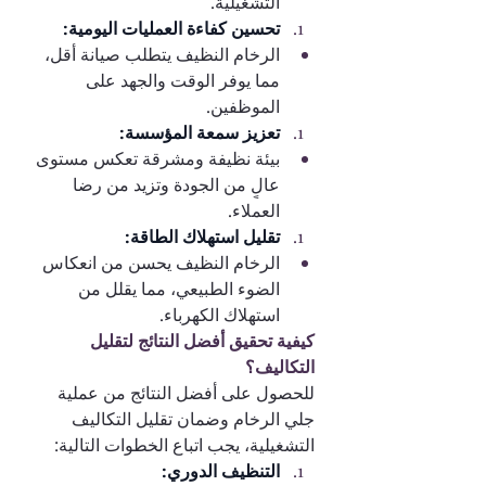
التشغيلية.
تحسين كفاءة العمليات اليومية:
الرخام النظيف يتطلب صيانة أقل، 
مما يوفر الوقت والجهد على 
الموظفين.
تعزيز سمعة المؤسسة:
بيئة نظيفة ومشرقة تعكس مستوى 
عالٍ من الجودة وتزيد من رضا 
العملاء.
تقليل استهلاك الطاقة:
الرخام النظيف يحسن من انعكاس 
الضوء الطبيعي، مما يقلل من 
استهلاك الكهرباء.
كيفية تحقيق أفضل النتائج لتقليل 
التكاليف؟
للحصول على أفضل النتائج من عملية 
جلي الرخام وضمان تقليل التكاليف 
التشغيلية، يجب اتباع الخطوات التالية:
التنظيف الدوري: