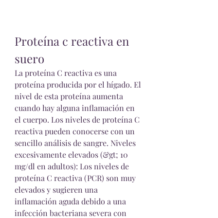
Proteína c reactiva en 
suero
La proteína C reactiva es una 
proteína producida por el hígado. El 
nivel de esta proteína aumenta 
cuando hay alguna inflamación en 
el cuerpo. Los niveles de proteína C 
reactiva pueden conocerse con un 
sencillo análisis de sangre. Niveles 
excesivamente elevados (&gt; 10 
mg/dl en adultos): Los niveles de 
proteína C reactiva (PCR) son muy 
elevados y sugieren una 
inflamación aguda debido a una 
infección bacteriana severa con 