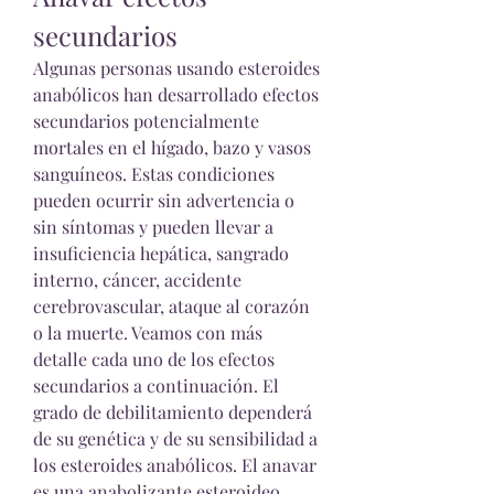
secundarios
Algunas personas usando esteroides 
anabólicos han desarrollado efectos 
secundarios potencialmente 
mortales en el hígado, bazo y vasos 
sanguíneos. Estas condiciones 
pueden ocurrir sin advertencia o 
sin síntomas y pueden llevar a 
insuficiencia hepática, sangrado 
interno, cáncer, accidente 
cerebrovascular, ataque al corazón 
o la muerte. Veamos con más 
detalle cada uno de los efectos 
secundarios a continuación. El 
grado de debilitamiento dependerá 
de su genética y de su sensibilidad a 
los esteroides anabólicos. El anavar 
es una anabolizante esteroideo, 