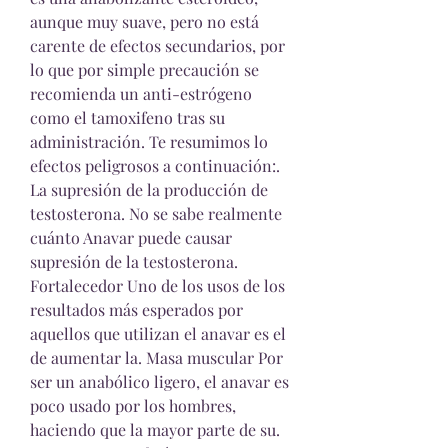
aunque muy suave, pero no está 
carente de efectos secundarios, por 
lo que por simple precaución se 
recomienda un anti-estrógeno 
como el tamoxifeno tras su 
administración. Te resumimos lo 
efectos peligrosos a continuación:. 
La supresión de la producción de 
testosterona. No se sabe realmente 
cuánto Anavar puede causar 
supresión de la testosterona. 
Fortalecedor Uno de los usos de los 
resultados más esperados por 
aquellos que utilizan el anavar es el 
de aumentar la. Masa muscular Por 
ser un anabólico ligero, el anavar es 
poco usado por los hombres, 
haciendo que la mayor parte de su. 