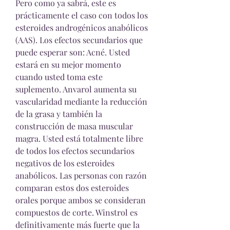
Pero como ya sabrá, este es 
prácticamente el caso con todos los 
esteroides androgénicos anabólicos 
(AAS). Los efectos secundarios que 
puede esperar son: Acné. Usted 
estará en su mejor momento 
cuando usted toma este 
suplemento. Anvarol aumenta su 
vascularidad mediante la reducción 
de la grasa y también la 
construcción de masa muscular 
magra. Usted está totalmente libre 
de todos los efectos secundarios 
negativos de los esteroides 
anabólicos. Las personas con razón 
comparan estos dos esteroides 
orales porque ambos se consideran 
compuestos de corte. Winstrol es 
definitivamente más fuerte que la 