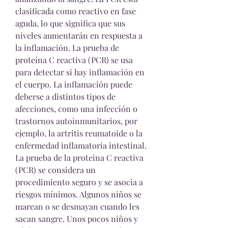
clasificada como reactivo en fase 
aguda, lo que significa que sus 
niveles aumentarán en respuesta a 
la inflamación. La prueba de 
proteína C reactiva (PCR) se usa 
para detectar si hay inflamación en 
el cuerpo. La inflamación puede 
deberse a distintos tipos de 
afecciones, como una infección o 
trastornos autoinmunitarios, por 
ejemplo, la artritis reumatoide o la 
enfermedad inflamatoria intestinal. 
La prueba de la proteina C reactiva 
(PCR) se considera un 
procedimiento seguro y se asocia a 
riesgos mínimos. Algunos niños se 
marean o se desmayan cuando les 
sacan sangre. Unos pocos niños y 