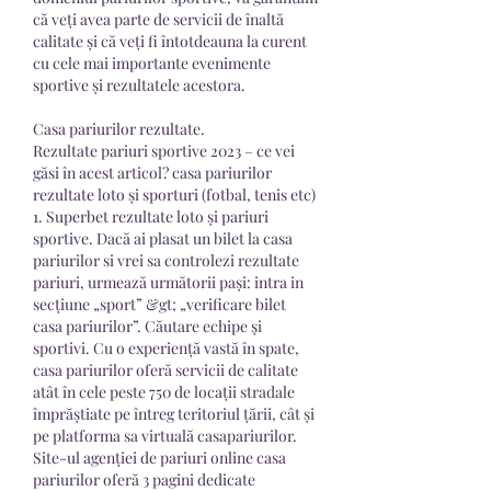
că veți avea parte de servicii de înaltă 
calitate și că veți fi întotdeauna la curent 
cu cele mai importante evenimente 
sportive și rezultatele acestora.
Casa pariurilor rezultate.
Rezultate pariuri sportive 2023 – ce vei 
găsi în acest articol? casa pariurilor 
rezultate loto și sporturi (fotbal, tenis etc) 
1. Superbet rezultate loto și pariuri 
sportive. Dacă ai plasat un bilet la casa 
pariurilor si vrei sa controlezi rezultate 
pariuri, urmează următorii pași: intra in 
secțiune „sport” &gt; „verificare bilet 
casa pariurilor”. Căutare echipe şi 
sportivi. Cu o experiență vastă în spate, 
casa pariurilor oferă servicii de calitate 
atât în cele peste 750 de locații stradale 
împrăștiate pe întreg teritoriul țării, cât și 
pe platforma sa virtuală casapariurilor. 
Site-ul agenției de pariuri online casa 
pariurilor oferă 3 pagini dedicate 