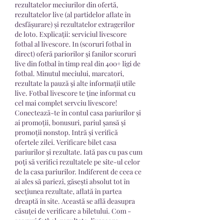
rezultatelor meciurilor din ofertă, 
rezultatelor live (al partidelor aflate în 
desfășurare) și rezultatelor extragerilor 
de loto. Explicaţii: serviciul livescore 
fotbal al livescore. In (scoruri fotbal in 
direct) oferă pariorilor şi fanilor scoruri 
live din fotbal în timp real din 400+ ligi de 
fotbal. Minutul meciului, marcatori, 
rezultate la pauză şi alte informaţii utile 
live. Fotbal livescore te ţine informat cu 
cel mai complet servciu livescore! 
Conectează-te în contul casa pariurilor și 
ai promoții, bonusuri, pariul șansă și 
promoții nonstop. Intră și verifică 
ofertele zilei. Verificare bilet casa 
pariurilor şi rezultate. Iată pas cu pas cum 
poţi să verifici rezultatele pe site-ul celor 
de la casa pariurilor. Indiferent de ceea ce 
ai ales să pariezi, găseşti absolut tot în 
secţiunea rezultate, aflată în partea 
dreaptă în site. Această se află deasupra 
căsuţei de verificare a biletului. Com - 