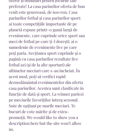
oferte și bonusuri pentru jocurile tale 
preferate! La casa pariurilor oferta de bun 
venit este generoasă, de 600 ron. Casa 
pariurilor fotbal și casa pariurilor sport: 
ai toate competițiile importante de pe 
planetă expuse printr-o gamă largă de 
evenimente, care cuprinde orice sport sau 
meci de fotbal pe care ți-l dorești; ai o 
sumedenie de evenimente live pe care 
poți paria. Secțiunea sport cuprinde și o 
pagină cu casa pariurilor rezultate live 
fotbal azi (și de la alte sporturi) ale 
ultimelor meciuri care s-au încheiat. În 
acest mod, poți să verifici rapid 
deznodământul evenimentelor din oferta 
casa pariurilor. Acestea sunt clasificate în 
funcție de dată și sport. La winner pariezi 
pe meciurile favoriților întreg sezonul. 
Sute de opțiuni pe marile meciuri. Te 
bucuri de cote mărite și de extra-
promoții. We would like to show you a 
description here but the site won’t allow 
us. 