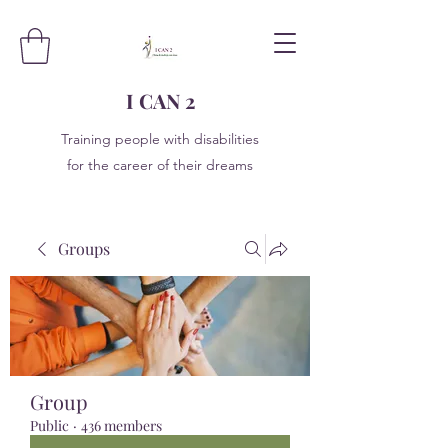
I CAN 2
Training people with disabilities
for the career of their dreams
Groups
Group
Public
·
436 members