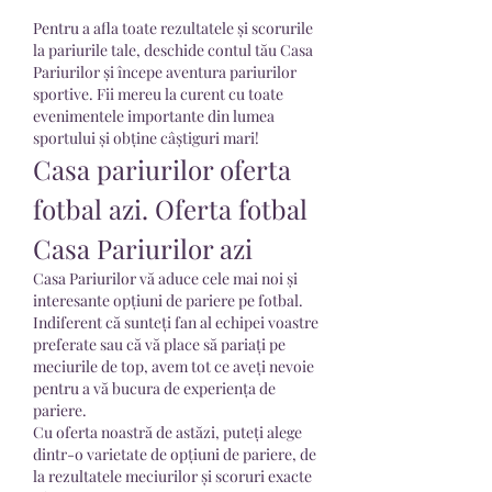
Pentru a afla toate rezultatele și scorurile 
la pariurile tale, deschide contul tău Casa 
Pariurilor și începe aventura pariurilor 
sportive. Fii mereu la curent cu toate 
evenimentele importante din lumea 
sportului și obține câștiguri mari!
Casa pariurilor oferta 
fotbal azi. Oferta fotbal 
Casa Pariurilor azi
Casa Pariurilor vă aduce cele mai noi și 
interesante opțiuni de pariere pe fotbal. 
Indiferent că sunteți fan al echipei voastre 
preferate sau că vă place să pariați pe 
meciurile de top, avem tot ce aveți nevoie 
pentru a vă bucura de experiența de 
pariere.
Cu oferta noastră de astăzi, puteți alege 
dintr-o varietate de opțiuni de pariere, de 
la rezultatele meciurilor și scoruri exacte 