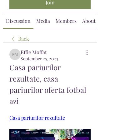
Join
Discussion
Media
Members
About
Back
Effie Moffat
Effie Moffat
September 25, 2023
Casa pariurilor 
rezultate, casa 
pariurilor oferta fotbal 
azi
Casa pariurilor rezultate