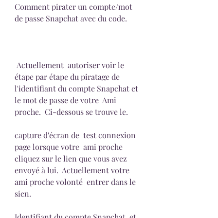
Comment pirater un compte/mot 
de passe Snapchat avec du code.
 Actuellement  autoriser voir le 
étape par étape du piratage de 
l'identifiant du compte Snapchat et  
le mot de passe de votre  Ami 
proche.  Ci-dessous se trouve le.
capture d'écran de  test connexion 
page lorsque votre  ami proche  
cliquez sur le lien que vous avez  
envoyé à lui.  Actuellement votre  
ami proche volonté  entrer dans le 
sien.
Identifiant du compte Snapchat  et 