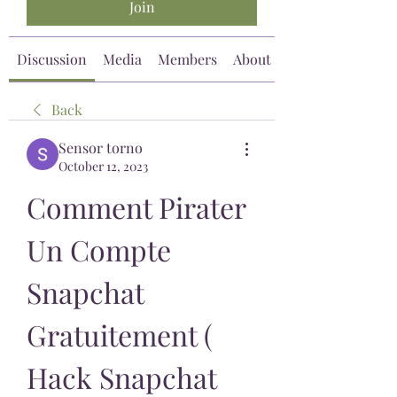
Join
Discussion
Media
Members
About
Back
Sensor torno
October 12, 2023
Comment Pirater 
Un Compte 
Snapchat 
Gratuitement ( 
Hack Snapchat 