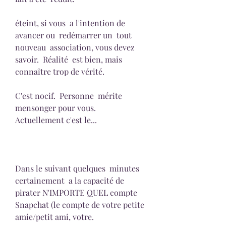
éteint, si vous  a l'intention de  
avancer ou  redémarrer un  tout 
nouveau  association, vous devez 
savoir.  Réalité  est bien, mais 
connaître trop de vérité.
C'est nocif.  Personne  mérite 
mensonger pour vous.  
Actuellement c'est le...
Dans le suivant quelques  minutes  
certainement  a la capacité de 
pirater N'IMPORTE QUEL compte 
Snapchat (le compte de votre petite 
amie/petit ami, votre.