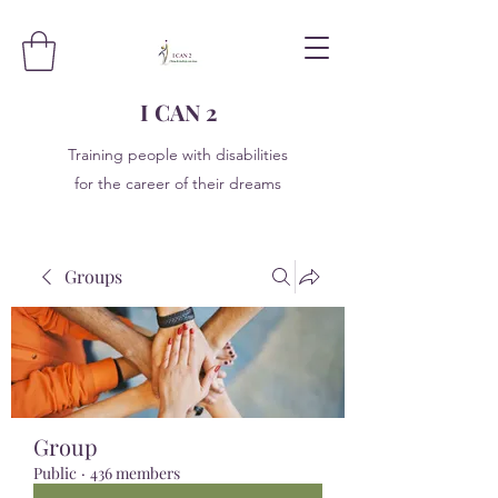
I CAN 2
Training people with disabilities
for the career of their dreams
Groups
Group
Public
·
436 members