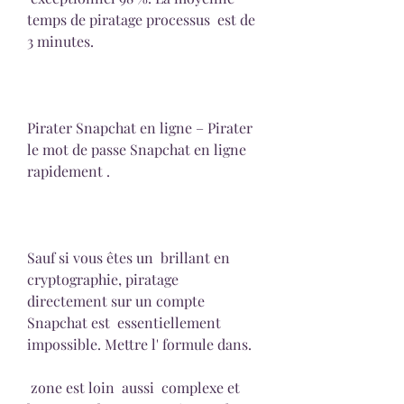
temps de piratage processus  est de 
3 minutes.
Pirater Snapchat en ligne – Pirater 
le mot de passe Snapchat en ligne  
rapidement .
Sauf si vous êtes un  brillant en 
cryptographie, piratage  
directement sur un compte 
Snapchat est  essentiellement  
impossible. Mettre l' formule dans.
 zone est loin  aussi  complexe et 