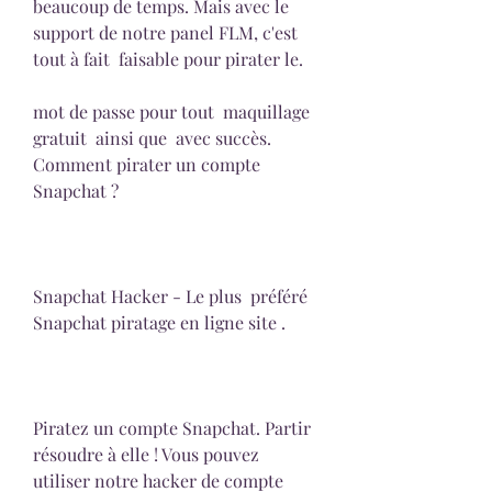
beaucoup de temps. Mais avec le 
support de notre panel FLM, c'est  
tout à fait  faisable pour pirater le.
mot de passe pour tout  maquillage 
gratuit  ainsi que  avec succès. 
Comment pirater un compte 
Snapchat ?
Snapchat Hacker - Le plus  préféré 
Snapchat piratage en ligne site .
Piratez un compte Snapchat. Partir  
résoudre à elle ! Vous pouvez 
utiliser notre hacker de compte 