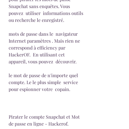
Snapchat sans enquêtes. Vous 
pouvez  utiliser  informations outils 
ou recherche le enregistré.
mots de passe dans le  navigateur 
Internet paramètres . Mais rien ne 
correspond à efficiency par 
HackerOF.  En utilisant cet  
appareil, vous pouvez  découvrir.
le mot de passe de n'importe quel 
compte. Le le plus simple  service 
pour espionner votre  copain.
Pirater le compte Snapchat et Mot 
de passe en ligne - Hackerof.