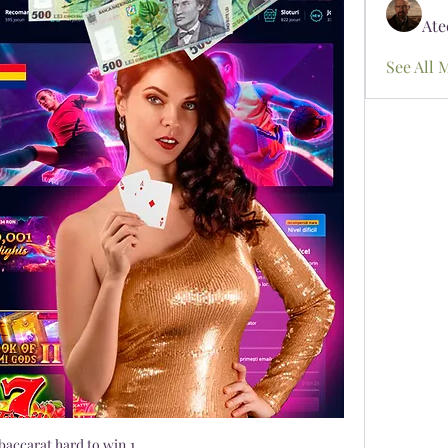
Ate
See All 
 baccarat hard to win.1