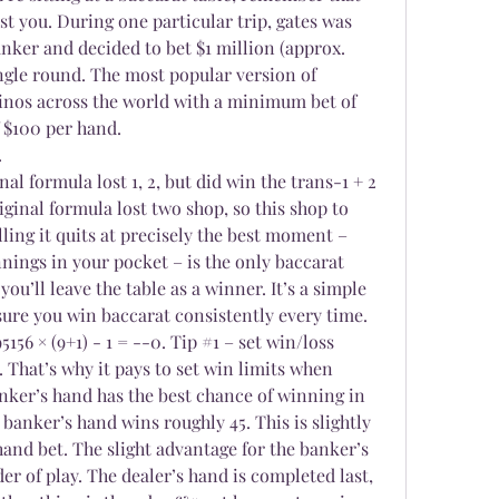
st you. During one particular trip, gates was 
nker and decided to bet $1 million (approx. 
ingle round. The most popular version of 
sinos across the world with a minimum bet of 
$100 per hand. 
.
iginal formula lost two shop, so this shop to 
lling it quits at precisely the best moment – 
ngs in your pocket – is the only baccarat 
ou’ll leave the table as a winner. It’s a simple 
sure you win baccarat consistently every time. 
5156 × (9+1) - 1 = --0. Tip #1 – set win/loss 
. That’s why it pays to set win limits when 
nker’s hand has the best chance of winning in 
banker’s hand wins roughly 45. This is slightly 
hand bet. The slight advantage for the banker’s 
r of play. The dealer’s hand is completed last, 