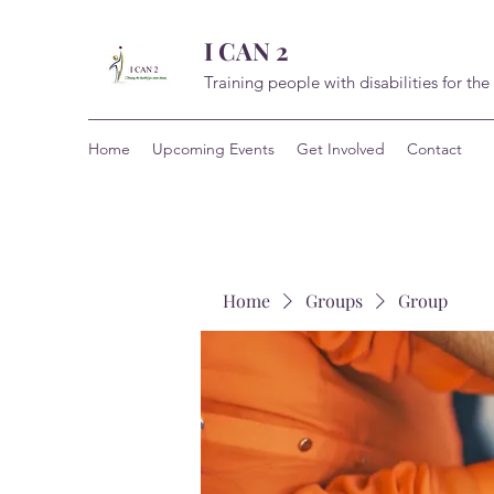
I CAN 2
Training people with disabilities for the
Home
Upcoming Events
Get Involved
Contact
Home
Groups
Group