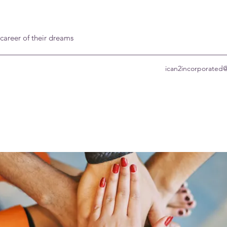
 career of their dreams
ican2incorporated