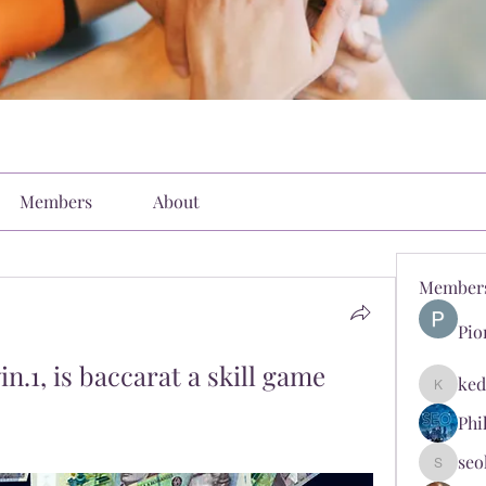
Members
About
Member
Pio
in.1, is baccarat a skill game
ked
kediyin
Phi
seo
seokopl