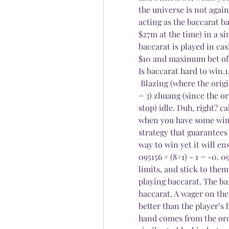
the universe is not again
acting as the baccarat ba
$27m at the time) in a s
baccarat is played in ca
$10 and maximum bet of 
Is baccarat hard to win.1
 Blazing (where the original formula lost 1, 2, but did win the trans-1 + 2 
= 3) zhuang (since the or
stop) idle. Duh, right? ca
when you have some winni
strategy that guarantees y
way to win yet it will en
095156 × (8+1) - 1 = -0. 09
limits, and stick to them
playing baccarat. The ba
baccarat. A wager on the 
better than the player’s 
hand comes from the orde