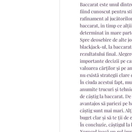
Baccarat este unul dintr
fiind cunoscut pentru stil
rafinament al jucătorilor.
baccarat, în timp ce alții
determinat în mare part
Spre deosebire de alte jo
blackjack-ul, la baccarat
rezultatului final. Aleger
importante decizii pe car
valoarea cărților și pe a
nu există strategii clare
În ciuda acestui fapt, mu
anumite trucuri și tehnic
de câștig la baccarat. De
avantajos să pariezi pe b
câștig sunt mai mari. Alți
buget clar și să te ții de
În concluzie, câștigul la 
Norocul joacă un rol impo