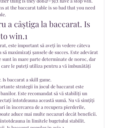
ther thing is they don&#39;t have a stop win. 
s at the baccarat table is so bad that you need 
le. 
u a câștiga la baccarat. Is 
to win.1
rat, este important să aveți în vedere câteva 
ta să maximizați șansele de succes. Este adevărat 
le sunt în mare parte determinate de noroc, dar 
 care le puteți utiliza pentru a vă îmbunătăți 
 Is baccarat a skill game.
tante strategii în jocul de baccarat este 
anilor. Este recomandat să vă stabiliți un 
pectați întotdeauna această sumă. Nu vă simțiți 
ri în încercarea de a recupera pierderile, 
poate aduce mai multe necazuri decât beneficii. 
 întotdeauna în limitele bugetului stabilit.
ii. Is baccarat popular in asia.3.