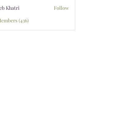
eb Khatri
Follow
Members (436)