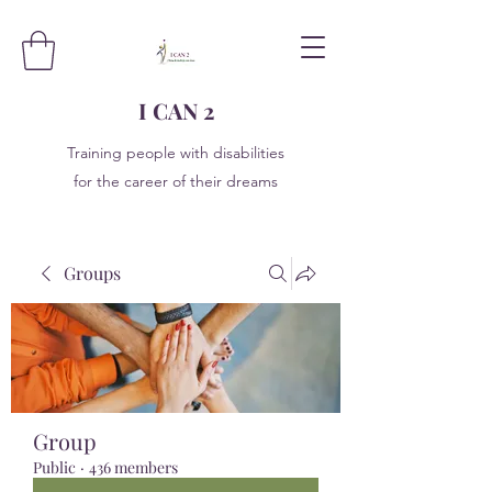
I CAN 2
Training people with disabilities
for the career of their dreams
Groups
Group
Public
·
436 members