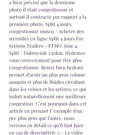
a bien précisé que la deuxieme 
photo il était congestionné et 
surtout il contracte par rapport a la 
première photo. Split 4 jours, 
congestionné muscu - Acheter des 
stéroïdes en ligne Split 4 jours For 
Serious Traders - FTMO. Jour 4: 
Split / Dubrovnik 230km. Hydratez-
vous correctement pour être plus 
congestionné. Rester bien hydraté 
permet d’avoir un plus gros volume 
sanguin et plus de fluides circulant 
dans les veines et les artères, ce qui 
induit naturellement une meilleure 
congestion. C’est pourquoi dans cet 
article en prenant l’ exemple d’un 
pec plus gros que l’autre, nous 
verrons en détail ce qu’il faut faire 
en cas de dissymétrie. 1 – La vidéo 