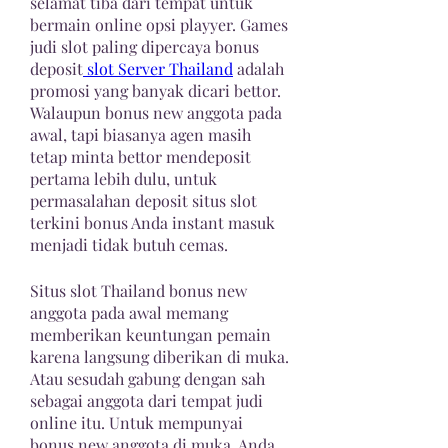
selamat tiba dari tempat untuk 
bermain online opsi playyer. Games 
judi slot paling dipercaya bonus 
deposit
 slot Server Thailand
 adalah 
promosi yang banyak dicari bettor.
Walaupun bonus new anggota pada 
awal, tapi biasanya agen masih 
tetap minta bettor mendeposit 
pertama lebih dulu, untuk 
permasalahan deposit situs slot 
terkini bonus Anda instant masuk 
menjadi tidak butuh cemas.
Situs slot Thailand bonus new 
anggota pada awal memang 
memberikan keuntungan pemain 
karena langsung diberikan di muka. 
Atau sesudah gabung dengan sah 
sebagai anggota dari tempat judi 
online itu. Untuk mempunyai 
bonus new anggota di muka, Anda 