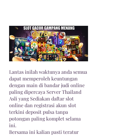
Lantas inilah waktunya anda semua 
dapat memperoleh keuntungan 
dengan main di bandar judi online 
paling dipercaya Server Thailand 
Asli yang Sediakan daftar slot 
online dan registrasi akun slot 
terkini deposit pulsa tanpa 
potongan paling komplet selama 
ini.
Bersama ini kalian pasti teratur 