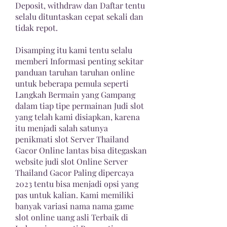
Deposit, withdraw dan Daftar tentu 
selalu dituntaskan cepat sekali dan 
tidak repot.
Disamping itu kami tentu selalu 
memberi Informasi penting sekitar 
panduan taruhan taruhan online 
untuk beberapa pemula seperti 
Langkah Bermain yang Gampang 
dalam tiap tipe permainan Judi slot 
yang telah kami disiapkan, karena 
itu menjadi salah satunya 
penikmati slot Server Thailand 
Gacor Online lantas bisa ditegaskan 
website judi slot Online Server 
Thailand Gacor Paling dipercaya 
2023 tentu bisa menjadi opsi yang 
pas untuk kalian. Kami memiliki 
banyak variasi nama nama game 
slot online uang asli Terbaik di 