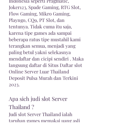
Indonesia seperti Pragmatic, 
Joker123, Spade Gaming, RTG Slot, 
Flow Gaming, Mikro Gaming, 
Playngo, CQ9, PT Slot, dan 
tentunya. Tidak cuma itu saja, 
karena tipe games ada sampai 
beberapa ratus tipe mustahil kami 
terangkan semua, menjadi yang 
paling betul yakni selekasnya 
mendaftar dan cicipi sendiri . Maka 
langsung daftar di Situs Daftar slot 
Online Server Luar Thailand 
Deposit Pulsa Murah dan Terkini 
2023.
Apa sich judi slot Server 
Thailand ?
Judi slot Server Thailand ialah 
taruhan games memakai uang asli 
lewat online dengan server luar 