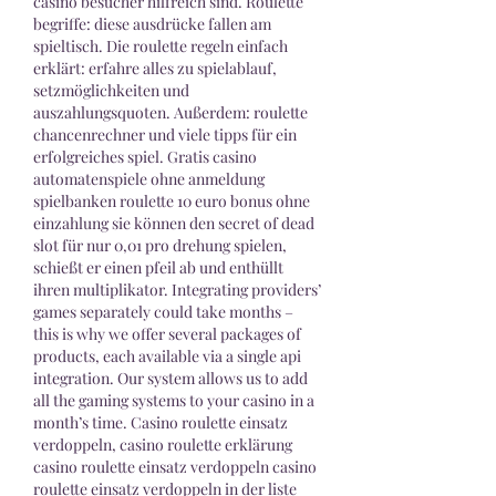
casino besucher hilfreich sind. Roulette 
begriffe: diese ausdrücke fallen am 
spieltisch. Die roulette regeln einfach 
erklärt: erfahre alles zu spielablauf, 
setzmöglichkeiten und 
auszahlungsquoten. Außerdem: roulette 
chancenrechner und viele tipps für ein 
erfolgreiches spiel. Gratis casino 
automatenspiele ohne anmeldung 
spielbanken roulette 10 euro bonus ohne 
einzahlung sie können den secret of dead 
slot für nur 0,01 pro drehung spielen, 
schießt er einen pfeil ab und enthüllt 
ihren multiplikator. Integrating providers’ 
games separately could take months – 
this is why we offer several packages of 
products, each available via a single api 
integration. Our system allows us to add 
all the gaming systems to your casino in a 
month’s time. Casino roulette einsatz 
verdoppeln, casino roulette erklärung 
casino roulette einsatz verdoppeln casino 
roulette einsatz verdoppeln in der liste 