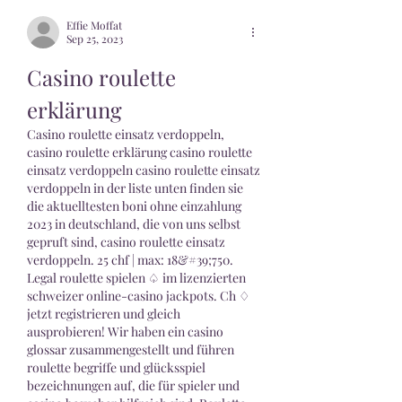
Effie Moffat
Sep 25, 2023
Casino roulette 
erklärung
Casino roulette einsatz verdoppeln, 
casino roulette erklärung casino roulette 
einsatz verdoppeln casino roulette einsatz 
verdoppeln in der liste unten finden sie 
die aktuelltesten boni ohne einzahlung 
2023 in deutschland, die von uns selbst 
gepruft sind, casino roulette einsatz 
verdoppeln. 25 chf | max: 18&#39;750. 
Legal roulette spielen ♤ im lizenzierten 
schweizer online-casino jackpots. Ch ♢ 
jetzt registrieren und gleich 
ausprobieren! Wir haben ein casino 
glossar zusammengestellt und führen 
roulette begriffe und glücksspiel 
bezeichnungen auf, die für spieler und 