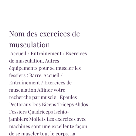
Nom des exercices de 
musculation
 Accueil / Entraînement / Exercices 
de musculation. Autres 
équipements pour se muscler les 
fessiers : Barre. Accueil / 
Entraînement / Exercices de 
musculation Affiner votre 
recherche par muscle : Épaules 
Pectoraux Dos Biceps Triceps Abdos 
Fessiers Quadriceps Ischio-
jambiers Mollets Les exercices avec 
machines sont une excellente façon 
de se muscler tout le corps. La 