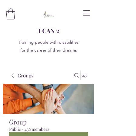
I CAN 2
Training people with disabilities
for the career of their dreams
Groups
Group
Public
·
436 members