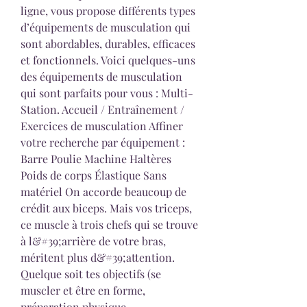
ligne, vous propose différents types 
d’équipements de musculation qui 
sont abordables, durables, efficaces 
et fonctionnels. Voici quelques-uns 
des équipements de musculation 
qui sont parfaits pour vous : Multi-
Station. Accueil / Entraînement / 
Exercices de musculation Affiner 
votre recherche par équipement : 
Barre Poulie Machine Haltères 
Poids de corps Élastique Sans 
matériel On accorde beaucoup de 
crédit aux biceps. Mais vos triceps, 
ce muscle à trois chefs qui se trouve 
à l&#39;arrière de votre bras, 
méritent plus d&#39;attention. 
Quelque soit tes objectifs (se 
muscler et être en forme, 
préparation physique, 