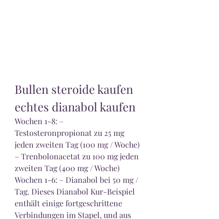
Bullen steroide kaufen 
echtes dianabol kaufen
Wochen 1-8: – 
Testosteronpropionat zu 25 mg 
jeden zweiten Tag (100 mg / Woche) 
– Trenbolonacetat zu 100 mg jeden 
zweiten Tag (400 mg / Woche) 
Wochen 1-6: – Dianabol bei 50 mg / 
Tag. Dieses Dianabol Kur-Beispiel 
enthält einige fortgeschrittene 
Verbindungen im Stapel, und aus 