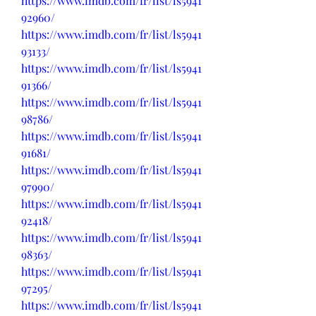
https://www.imdb.com/fr/list/ls5941
92960/
https://www.imdb.com/fr/list/ls5941
93133/
https://www.imdb.com/fr/list/ls5941
91366/
https://www.imdb.com/fr/list/ls5941
98786/
https://www.imdb.com/fr/list/ls5941
91681/
https://www.imdb.com/fr/list/ls5941
97990/
https://www.imdb.com/fr/list/ls5941
92418/
https://www.imdb.com/fr/list/ls5941
98363/
https://www.imdb.com/fr/list/ls5941
97295/
https://www.imdb.com/fr/list/ls5941