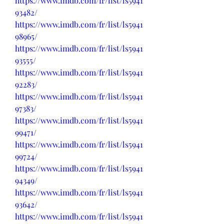
https://www.imdb.com/fr/list/ls5941
93482/
https://www.imdb.com/fr/list/ls5941
98965/
https://www.imdb.com/fr/list/ls5941
93555/
https://www.imdb.com/fr/list/ls5941
92283/
https://www.imdb.com/fr/list/ls5941
97383/
https://www.imdb.com/fr/list/ls5941
99471/
https://www.imdb.com/fr/list/ls5941
99724/
https://www.imdb.com/fr/list/ls5941
94349/
https://www.imdb.com/fr/list/ls5941
93642/
https://www.imdb.com/fr/list/ls5941