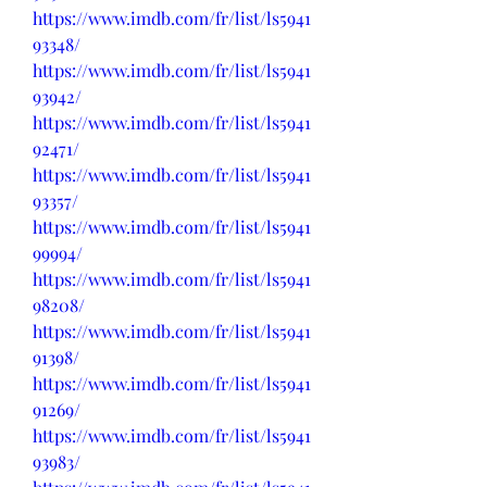
https://www.imdb.com/fr/list/ls5941
93348/
https://www.imdb.com/fr/list/ls5941
93942/
https://www.imdb.com/fr/list/ls5941
92471/
https://www.imdb.com/fr/list/ls5941
93357/
https://www.imdb.com/fr/list/ls5941
99994/
https://www.imdb.com/fr/list/ls5941
98208/
https://www.imdb.com/fr/list/ls5941
91398/
https://www.imdb.com/fr/list/ls5941
91269/
https://www.imdb.com/fr/list/ls5941
93983/