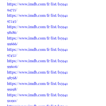
https://www.imdb.com/fr/list/ls5941
94755/
https://www.imdb.com/fr/list/ls5941
97245/
https://www.imdb.com/fr/list/ls5941
98186/
https://www.imdb.com/fr/list/ls5941
99666/
https://www.imdb.com/fr/list/ls5941
97452/
https://www.imdb.com/fr/list/ls5941
99606/
https://www.imdb.com/fr/list/ls5941
98768/
https://www.imdb.com/fr/list/ls5941
99198/
https://www.imdb.com/fr/list/ls5941
91190/