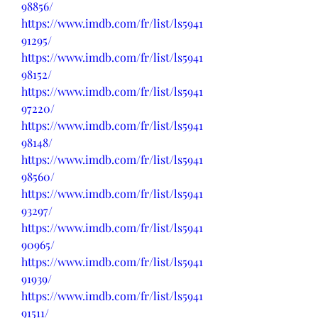
98856/
https://www.imdb.com/fr/list/ls5941
91295/
https://www.imdb.com/fr/list/ls5941
98152/
https://www.imdb.com/fr/list/ls5941
97220/
https://www.imdb.com/fr/list/ls5941
98148/
https://www.imdb.com/fr/list/ls5941
98560/
https://www.imdb.com/fr/list/ls5941
93297/
https://www.imdb.com/fr/list/ls5941
90965/
https://www.imdb.com/fr/list/ls5941
91939/
https://www.imdb.com/fr/list/ls5941
91511/