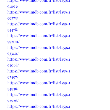
https://www.imdb.com/fr/list/ls5941
91093/
https://www.imdb.com/fr/list/ls5941
99273/
https://www.imdb.com/fr/list/ls5941
94478/
https://www.imdb.com/fr/list/ls5941
99200/
https://www.imdb.com/fr/list/ls5941
93340/
https://www.imdb.com/fr/list/ls5941
93068/
https://www.imdb.com/fr/list/ls5941
92497/
https://www.imdb.com/fr/list/ls5941
94936/
https://www.imdb.com/fr/list/ls5941
92926/
https://www.imdb.com/fr/list/ls5941