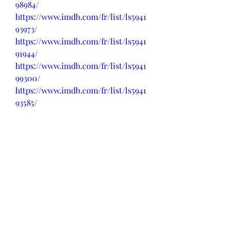
98984/
https://www.imdb.com/fr/list/ls5941
93973/
https://www.imdb.com/fr/list/ls5941
91944/
https://www.imdb.com/fr/list/ls5941
99300/
https://www.imdb.com/fr/list/ls5941
93585/
https://www.imdb.com/fr/list/ls5941
99412/
https://www.imdb.com/fr/list/ls5941
98899/
https://www.imdb.com/fr/list/ls5941
98681/
https://www.imdb.com/fr/list/ls5941
80061/
https://www.imdb.com/fr/list/ls5941
94081/