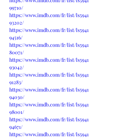
https://www.imdb.com/fr/list/ls5941
99710/
https://www.imdb.com/fr/list/ls5941
93202/
https://www.imdb.com/fr/list/ls5941
94516/
https://www.imdb.com/fr/list/ls5941
80071/
https://www.imdb.com/fr/list/ls5941
93042/
https://www.imdb.com/fr/list/ls5941
91283/
https://www.imdb.com/fr/list/ls5941
94030/
https://www.imdb.com/fr/list/ls5941
98001/
https://www.imdb.com/fr/list/ls5941
94671/
https://www.imdb.com/fr/list/ls5941