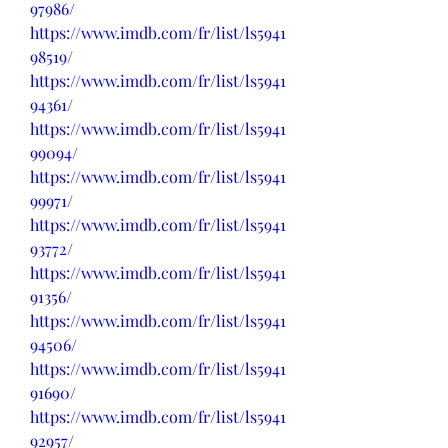
97986/
https://www.imdb.com/fr/list/ls5941
98519/
https://www.imdb.com/fr/list/ls5941
94361/
https://www.imdb.com/fr/list/ls5941
99094/
https://www.imdb.com/fr/list/ls5941
99971/
https://www.imdb.com/fr/list/ls5941
93772/
https://www.imdb.com/fr/list/ls5941
91356/
https://www.imdb.com/fr/list/ls5941
94506/
https://www.imdb.com/fr/list/ls5941
91690/
https://www.imdb.com/fr/list/ls5941
92957/