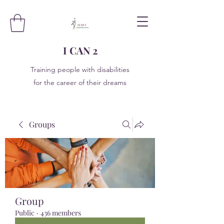
I CAN 2
Training people with disabilities
for the career of their dreams
Groups
Group
Public
·
436 members