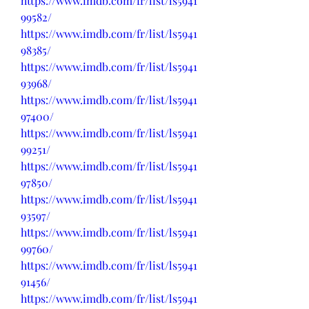
https://www.imdb.com/fr/list/ls5941
99582/
https://www.imdb.com/fr/list/ls5941
98385/
https://www.imdb.com/fr/list/ls5941
93968/
https://www.imdb.com/fr/list/ls5941
97400/
https://www.imdb.com/fr/list/ls5941
99251/
https://www.imdb.com/fr/list/ls5941
97850/
https://www.imdb.com/fr/list/ls5941
93597/
https://www.imdb.com/fr/list/ls5941
99760/
https://www.imdb.com/fr/list/ls5941
91456/
https://www.imdb.com/fr/list/ls5941