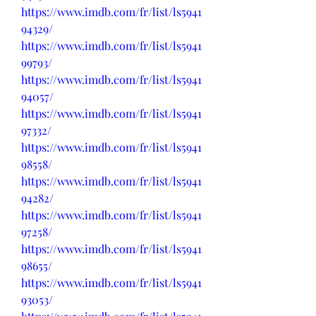
https://www.imdb.com/fr/list/ls5941
94329/
https://www.imdb.com/fr/list/ls5941
99793/
https://www.imdb.com/fr/list/ls5941
94057/
https://www.imdb.com/fr/list/ls5941
97332/
https://www.imdb.com/fr/list/ls5941
98558/
https://www.imdb.com/fr/list/ls5941
94282/
https://www.imdb.com/fr/list/ls5941
97258/
https://www.imdb.com/fr/list/ls5941
98655/
https://www.imdb.com/fr/list/ls5941
93053/