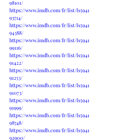
98101/
https://www.imdb.com/fr/list/ls5941
93714/
https://www.imdb.com/fr/list/ls5941
94388/
https://www.imdb.com/fr/list/ls5941
99116/
https://www.imdb.com/fr/list/ls5941
91422/
https://www.imdb.com/fr/list/ls5941
91253/
https://www.imdb.com/fr/list/ls5941
91073/
https://www.imdb.com/fr/list/ls5941
91999/
https://www.imdb.com/fr/list/ls5941
98748/
https://www.imdb.com/fr/list/ls5941
92900/