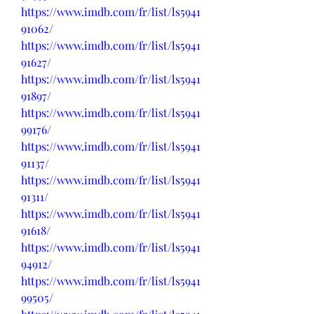
https://www.imdb.com/fr/list/ls5941
91062/
https://www.imdb.com/fr/list/ls5941
91627/
https://www.imdb.com/fr/list/ls5941
91897/
https://www.imdb.com/fr/list/ls5941
99176/
https://www.imdb.com/fr/list/ls5941
91137/
https://www.imdb.com/fr/list/ls5941
91311/
https://www.imdb.com/fr/list/ls5941
91618/
https://www.imdb.com/fr/list/ls5941
94912/
https://www.imdb.com/fr/list/ls5941
99505/