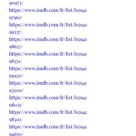
90973/
https://www.imdb.com/fr/list/ls5941
97962/
https://www.imdb.com/fr/list/ls5941
99537/
https://www.imdb.com/fr/list/ls5941
98627/
https://www.imdb.com/fr/list/ls5941
98351/
https://www.imdb.com/fr/list/ls5941
91920/
https://www.imdb.com/fr/list/ls5941
93500/
https://www.imdb.com/fr/list/ls5941
98031/
https://www.imdb.com/fr/list/ls5941
98510/
https://www.imdb.com/fr/list/ls5941
94650/