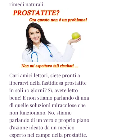
rimedi naturali.
Cari amici lettori, siete pronti a 
liberarvi della fastidiosa prostatite 
in soli 10 giorni? Sì, avete letto 
bene! E non stiamo parlando di una 
di quelle soluzioni miracolose che 
non funzionano. No, stiamo 
parlando di un vero e proprio piano 
d'azione ideato da un medico 
esperto nel campo della prostatite. 