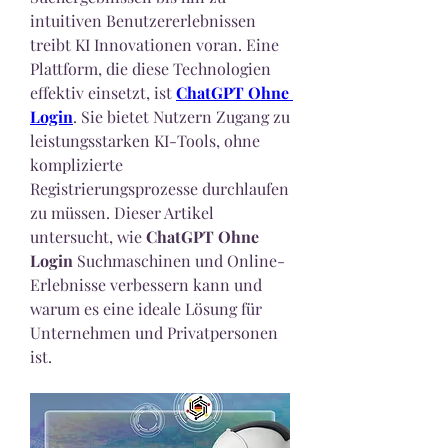
intuitiven Benutzererlebnissen 
treibt KI Innovationen voran. Eine 
Plattform, die diese Technologien 
effektiv einsetzt, ist 
ChatGPT Ohne 
Login
. Sie bietet Nutzern Zugang zu 
leistungsstarken KI-Tools, ohne 
komplizierte 
Registrierungsprozesse durchlaufen 
zu müssen. Dieser Artikel 
untersucht, wie 
ChatGPT Ohne 
Login
 Suchmaschinen und Online-
Erlebnisse verbessern kann und 
warum es eine ideale Lösung für 
Unternehmen und Privatpersonen 
ist.