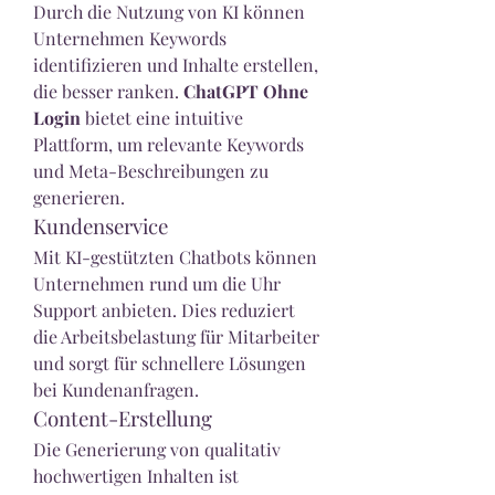
Durch die Nutzung von KI können 
Unternehmen Keywords 
identifizieren und Inhalte erstellen, 
die besser ranken. 
ChatGPT Ohne 
Login
 bietet eine intuitive 
Plattform, um relevante Keywords 
und Meta-Beschreibungen zu 
generieren.
Kundenservice
Mit KI-gestützten Chatbots können 
Unternehmen rund um die Uhr 
Support anbieten. Dies reduziert 
die Arbeitsbelastung für Mitarbeiter 
und sorgt für schnellere Lösungen 
bei Kundenanfragen.
Content-Erstellung
Die Generierung von qualitativ 
hochwertigen Inhalten ist 