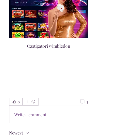
Castigatori wimbledon
1
0
Write a comment...
Newest