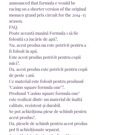
announced that formula e would be 
racing on a shorter version of the original 
monaco grand prix circuit for the 2014–15 
season. 
FAQ.
Poate această mașină Formula 1 să fie 
folosită ca jucărie de apă?.
Nu, acest produs nu este potrivit pentru a 
fi folosit în apă.
Este acest produs potrivit pentru copii 
mici?.
Da, acest produs este potrivit pentru copii 
de peste 3 ani.
Ce material este folosit pentru produsul 
"Casino square formula one"?.
Produsul "Casino square formula one" 
este realizat dintr-un material de înaltă 
calitate, rezistent și durabil.
Se pot achiziționa piese de schimb pentru 
acest produs?.
Da, piesele de schimb pentru acest produs 
pot fi achiziționate separat.