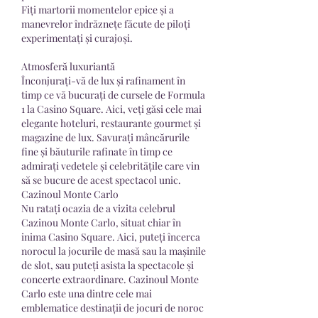
Fiți martorii momentelor epice și a 
manevrelor îndrăznețe făcute de piloți 
experimentați și curajoși.
Atmosferă luxuriantă
Înconjurați-vă de lux și rafinament în 
timp ce vă bucurați de cursele de Formula 
1 la Casino Square. Aici, veți găsi cele mai 
elegante hoteluri, restaurante gourmet și 
magazine de lux. Savurați mâncărurile 
fine și băuturile rafinate în timp ce 
admirați vedetele și celebritățile care vin 
să se bucure de acest spectacol unic.
Cazinoul Monte Carlo
Nu ratați ocazia de a vizita celebrul 
Cazinou Monte Carlo, situat chiar în 
inima Casino Square. Aici, puteți încerca 
norocul la jocurile de masă sau la mașinile 
de slot, sau puteți asista la spectacole și 
concerte extraordinare. Cazinoul Monte 
Carlo este una dintre cele mai 
emblematice destinații de jocuri de noroc 