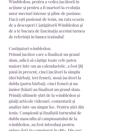
Wimbledon, pentru a vedea jucătorii în 
acțiune și pentru a fi martori la evoluția 
unor meciuri intense și pline de pasiune.
Dacă ești pasionat de tenis, nu rata ocazia 
de a descoperi Câștigătorii Wimbledon și 
de a te bucura de fascinația acestui turneu 
de referință în lumea tenisului!
Castigatori wimbledon.
Primul jucător care a finalizat un grand 
slam, adică să câștige toate cele patru 
majore într-un an calendaristic, a fost [8] 
până în prezent, cinci jucători la simplu 
(doi bărbați, trei femei), nouă jucători la 
dublu (patru bărbați, cinci femei) și un 
junior (băiat) au finalizat un grand slam. 
Primiți ultimele știri de la wimbledon și 
găsiți articole videouri, comentarii și 
analize într-un singur loc. Pentru știri din 
tenis. Campionii și finaliștii turneului de 
dublu masculin al campionatului de la 
wimbledon, au fost introduși pentru 
prima dată în campionat în 1884. Din 1915 