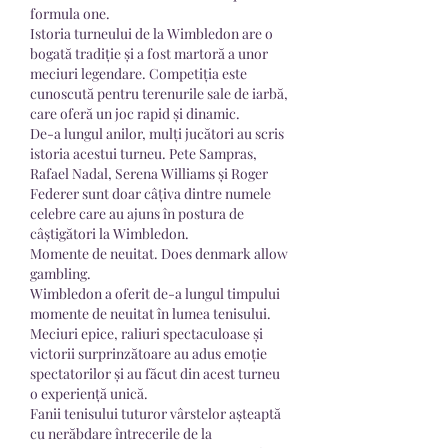
formula one.
Istoria turneului de la Wimbledon are o 
bogată tradiție și a fost martoră a unor 
meciuri legendare. Competiția este 
cunoscută pentru terenurile sale de iarbă, 
care oferă un joc rapid și dinamic.
De-a lungul anilor, mulți jucători au scris 
istoria acestui turneu. Pete Sampras, 
Rafael Nadal, Serena Williams și Roger 
Federer sunt doar câțiva dintre numele 
celebre care au ajuns în postura de 
câștigători la Wimbledon.
Momente de neuitat. Does denmark allow 
gambling.
Wimbledon a oferit de-a lungul timpului 
momente de neuitat în lumea tenisului. 
Meciuri epice, raliuri spectaculoase și 
victorii surprinzătoare au adus emoție 
spectatorilor și au făcut din acest turneu 
o experiență unică.
Fanii tenisului tuturor vârstelor așteaptă 
cu nerăbdare întrecerile de la 