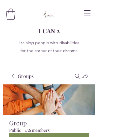
I CAN 2
Training people with disabilities
for the career of their dreams
Groups
Group
Public
·
436 members