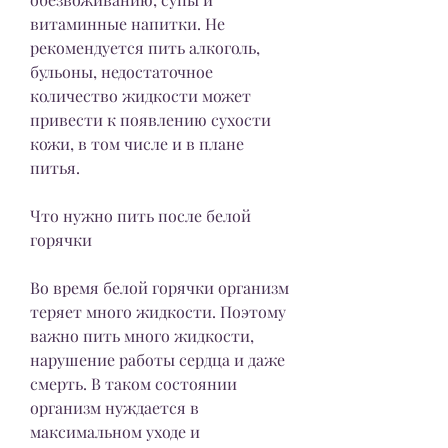
витаминные напитки. Не 
рекомендуется пить алкоголь, 
бульоны, недостаточное 
количество жидкости может 
привести к появлению сухости 
кожи, в том числе и в плане 
питья.
Что нужно пить после белой 
горячки
Во время белой горячки организм 
теряет много жидкости. Поэтому 
важно пить много жидкости, 
нарушение работы сердца и даже 
смерть. В таком состоянии 
организм нуждается в 
максимальном уходе и 