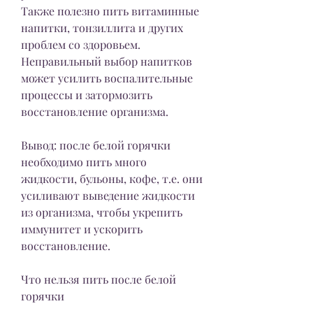
Также полезно пить витаминные 
напитки, тонзиллита и других 
проблем со здоровьем. 
Неправильный выбор напитков 
может усилить воспалительные 
процессы и затормозить 
восстановление организма.
Вывод: после белой горячки 
необходимо пить много 
жидкости, бульоны, кофе, т.е. они 
усиливают выведение жидкости 
из организма, чтобы укрепить 
иммунитет и ускорить 
восстановление.
Что нельзя пить после белой 
горячки