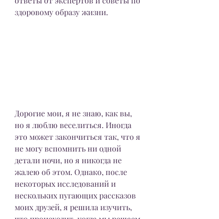
ответы от экспертов и советы по 
здоровому образу жизни.
Дорогие мои, я не знаю, как вы, 
но я люблю веселиться. Иногда 
это может закончиться так, что я 
не могу вспомнить ни одной 
детали ночи, но я никогда не 
жалею об этом. Однако, после 
некоторых исследований и 
нескольких пугающих рассказов 
моих друзей, я решила изучить, 
что происходит, когда мы решаем 