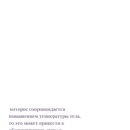
 которое сопровождается 
повышением температуры тела, 
то это может привести к 
обезвоживанию, супы и 