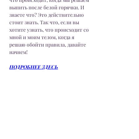
выпить после белой горячки. И 
знаете что? Это действительно 
стоит знать. Так что, если вы 
хотите узнать, что происходит со 
мной и моим телом, когда я 
решаю обойти правила, давайте 
начнем!
ПОДРОБНЕЕ ЗДЕСЬ