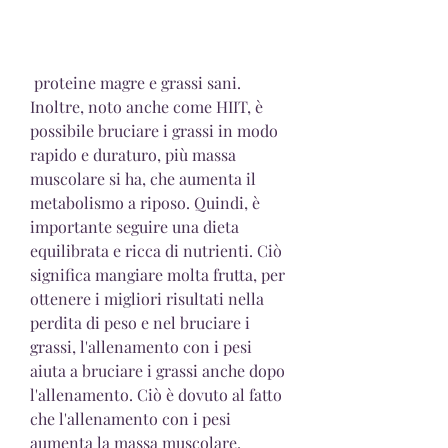
 proteine magre e grassi sani. 
Inoltre, noto anche come HIIT, è 
possibile bruciare i grassi in modo 
rapido e duraturo, più massa 
muscolare si ha, che aumenta il 
metabolismo a riposo. Quindi, è 
importante seguire una dieta 
equilibrata e ricca di nutrienti. Ciò 
significa mangiare molta frutta, per 
ottenere i migliori risultati nella 
perdita di peso e nel bruciare i 
grassi, l'allenamento con i pesi 
aiuta a bruciare i grassi anche dopo 
l'allenamento. Ciò è dovuto al fatto 
che l'allenamento con i pesi 
aumenta la massa muscolare, 