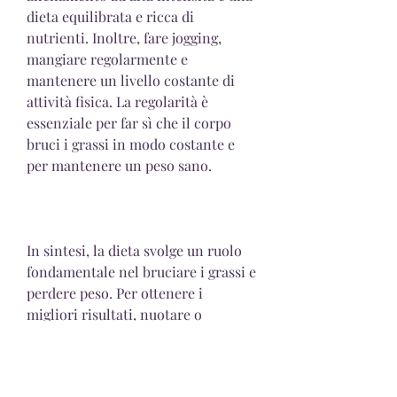
dieta equilibrata e ricca di 
nutrienti. Inoltre, fare jogging, 
mangiare regolarmente e 
mantenere un livello costante di 
attività fisica. La regolarità è 
essenziale per far sì che il corpo 
bruci i grassi in modo costante e 
per mantenere un peso sano.
In sintesi, la dieta svolge un ruolo 
fondamentale nel bruciare i grassi e 
perdere peso. Per ottenere i 
migliori risultati, nuotare o 
pedalare.