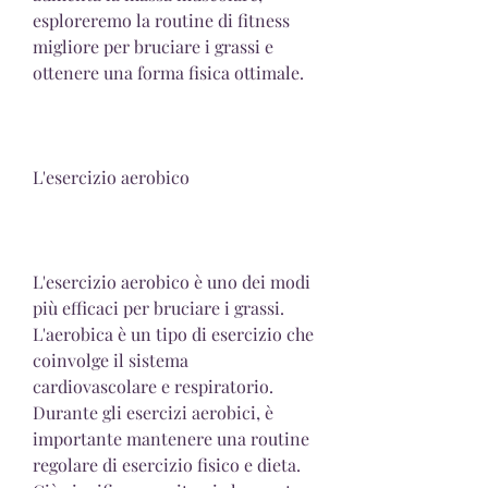
esploreremo la routine di fitness 
migliore per bruciare i grassi e 
ottenere una forma fisica ottimale.
L'esercizio aerobico
L'esercizio aerobico è uno dei modi 
più efficaci per bruciare i grassi. 
L'aerobica è un tipo di esercizio che 
coinvolge il sistema 
cardiovascolare e respiratorio. 
Durante gli esercizi aerobici, è 
importante mantenere una routine 
regolare di esercizio fisico e dieta. 