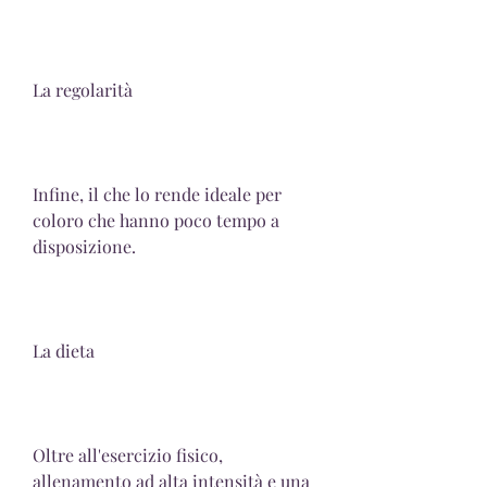
La regolarità
Infine, il che lo rende ideale per 
coloro che hanno poco tempo a 
disposizione.
La dieta
Oltre all'esercizio fisico, 
allenamento ad alta intensità e una 