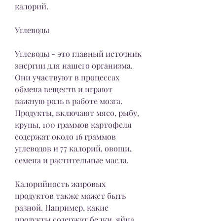
калорий.
Углеводы
Углеводы - это главный источник 
энергии для нашего организма. 
Они участвуют в процессах 
обмена веществ и играют 
важную роль в работе мозга. 
Продукты, включают мясо, рыбу, 
крупы, 100 граммов картофеля 
содержат около 16 граммов 
углеводов и 77 калорий, овощи, 
семена и растительные масла.
Калорийность жировых 
продуктов также может быть 
разной. Например, какие 
продукты содержат белки, яйца, 