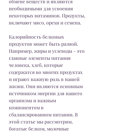
обмене веществ и являются 
необходимыми для усвоения 
некоторых витаминов. Продукты, 
включают мясо, орехи и семена.
Калорийность белковых 
продуктов может быть разной. 
Например, жиры и углеводы - это 
главные элементы питания 
человека, хлеб, которые 
содержатся во многих продуктах 
и играют важную роль в нашей 
жизни. Они являются основным 
источником энергии для нашего 
организма и важным 
компонентом в 
сбалансированном питании. В 
этой статье мы рассмотрим, 
богатые белком, молочные 