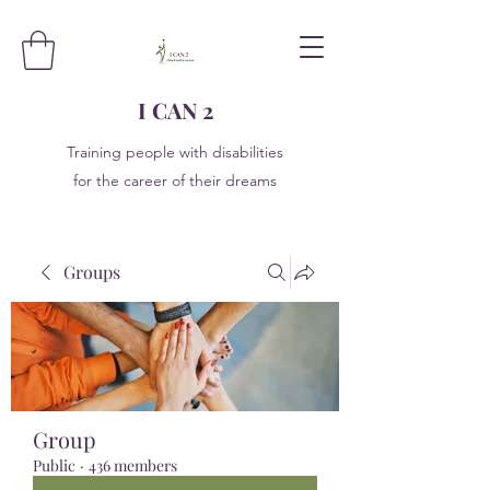
I CAN 2
Training people with disabilities
for the career of their dreams
Groups
Group
Public
·
436 members