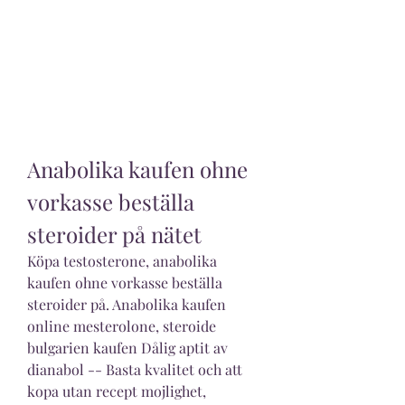
Anabolika kaufen ohne 
vorkasse beställa 
steroider på nätet
Köpa testosterone, anabolika 
kaufen ohne vorkasse beställa 
steroider på. Anabolika kaufen 
online mesterolone, steroide 
bulgarien kaufen Dålig aptit av 
dianabol -- Basta kvalitet och att 
kopa utan recept mojlighet, 