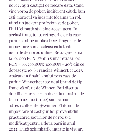
noroc, aș fi câștigat de fiecare dată. Când 
vine vorba de poker, indiferent cât de bun 
ești, norocul va juca întotdeauna un rol. 
Fiind un jucător profesionist de poker, 
Phil Hellmuth știa bine acest lucru. În 
același timp, toate retragerile de la case 
pariuri online implică taxe. Pragurile de 
impozitare sunt aceleași ca la toate 
jocurile de noroc online: Retragere până 
la 10. 000 RON: 3% din suma retrasă. 001 
RON – 66. 750 RON: 300 RON + 20% din ce 
depășește 10. 8 Franciză WinnerBet 2023. 
Apărută în finalul anului 2019 casa de 
pariuri Winnerbet este noul brand de tip 
franciză oferit de Winner. Poți discuta 
detalii despre acest subiect la numărul de 
telefon 021. 02 (10-22) sau pe mail la 
adresa callcenter@winner. Plafonul de 
impozitare al câștigurilor provenit din 
practicarea jocurilor de noroc s-a 
modificat pentru a doua oară în anul 
2022. După schimbările intrate în vigoare 