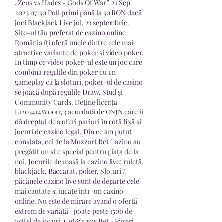
„Zeus vs Hades - Gods Of War”. 21 Sep 
2023 07:50 Poți primi până la 50 RON dacă 
joci Blackjack Live joi, 21 septembrie. 
Site-ul tău preferat de cazino online 
România îți oferă unele dintre cele mai 
atractive variante de poker și video poker. 
În timp ce video poker-ul este un joc care 
combină regulile din poker cu un 
gameplay ca la sloturi, poker-ul de casino 
se joacă după regulile Draw, Stud și 
Community Cards. Deține licența 
L1203414W001173 acordată de ONJN care îi 
dă dreptul de a oferi pariuri în cotă fixă și 
jocuri de cazino legal. Din ce am putut 
constata, cei de la Mozzart Bet Cazino au 
pregătit un site special pentru piața de la 
noi. Jocurile de masă la cazino live: ruletă, 
blackjack, Baccarat, poker, Sloturi / 
păcănele cazino live sunt de departe cele 
mai căutate si jucate într-un cazino 
online. Nu este de mirare având o ofertă 
extrem de variată- poate peste 1500 de 
astfel de jocuri. Get&#39;s Bet - Păreri 