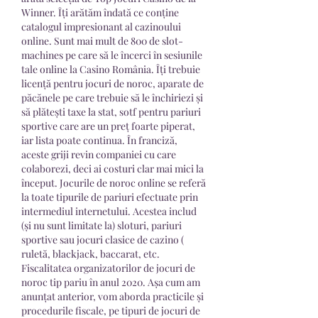
Winner. Îți arătăm îndată ce conține 
catalogul impresionant al cazinoului 
online. Sunt mai mult de 800 de slot-
machines pe care să le încerci în sesiunile 
tale online la Casino România. Îți trebuie 
licență pentru jocuri de noroc, aparate de 
păcănele pe care trebuie să le închiriezi și 
să plătești taxe la stat, sotf pentru pariuri 
sportive care are un preț foarte piperat, 
iar lista poate continua. În franciză, 
aceste griji revin companiei cu care 
colaborezi, deci ai costuri clar mai mici la 
început. Jocurile de noroc online se referă 
la toate tipurile de pariuri efectuate prin 
intermediul internetului. Acestea includ 
(și nu sunt limitate la) sloturi, pariuri 
sportive sau jocuri clasice de cazino ( 
ruletă, blackjack, baccarat, etc. 
Fiscalitatea organizatorilor de jocuri de 
noroc tip pariu în anul 2020. Așa cum am 
anunțat anterior, vom aborda practicile și 
procedurile fiscale, pe tipuri de jocuri de 