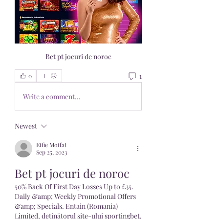
Bet pt jocuri de noroc
1
0
Write a comment...
Newest
Effie Moffat
Sep 25, 2023
Bet pt jocuri de noroc
50% Back Of First Day Losses Up to £35. 
Daily &amp; Weekly Promotional Offers 
&amp; Specials. Entain (Romania) 
Limited, deținătorul site-ului sportingbet. 