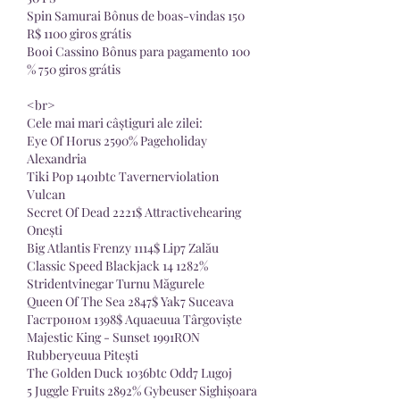
Spin Samurai Bônus de boas-vindas 150 
R$ 1100 giros grátis
Booi Cassino Bônus para pagamento 100 
% 750 giros grátis
<br>
Cele mai mari câștiguri ale zilei:
Eye Of Horus 2590% Pageholiday 
Alexandria 
Tiki Pop 1401btc Tavernerviolation 
Vulcan 
Secret Of Dead 2221$ Attractivehearing 
Onești 
Big Atlantis Frenzy 1114$ Lip7 Zalău 
Classic Speed Blackjack 14 1282% 
Stridentvinegar Turnu Măgurele 
Queen Of The Sea 2847$ Yak7 Suceava 
Гастроном 1398$ Aquaeuua Târgoviște 
Majestic King - Sunset 1991RON 
Rubberyeuua Pitești 
The Golden Duck 1036btc Odd7 Lugoj 
5 Juggle Fruits 2892% Gybeuser Sighișoara 