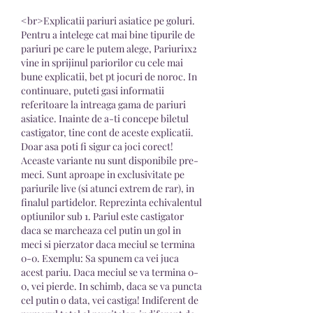
<br>Explicatii pariuri asiatice pe goluri. 
Pentru a intelege cat mai bine tipurile de 
pariuri pe care le putem alege, Pariuri1x2 
vine in sprijinul pariorilor cu cele mai 
bune explicatii, bet pt jocuri de noroc. In 
continuare, puteti gasi informatii 
referitoare la intreaga gama de pariuri 
asiatice. Inainte de a-ti concepe biletul 
castigator, tine cont de aceste explicatii. 
Doar asa poti fi sigur ca joci corect! 
Aceaste variante nu sunt disponibile pre-
meci. Sunt aproape in exclusivitate pe 
pariurile live (si atunci extrem de rar), in 
finalul partidelor. Reprezinta echivalentul 
optiunilor sub 1. Pariul este castigator 
daca se marcheaza cel putin un gol in 
meci si pierzator daca meciul se termina 
0-0. Exemplu: Sa spunem ca vei juca 
acest pariu. Daca meciul se va termina 0-
0, vei pierde. In schimb, daca se va puncta 
cel putin o data, vei castiga! Indiferent de 