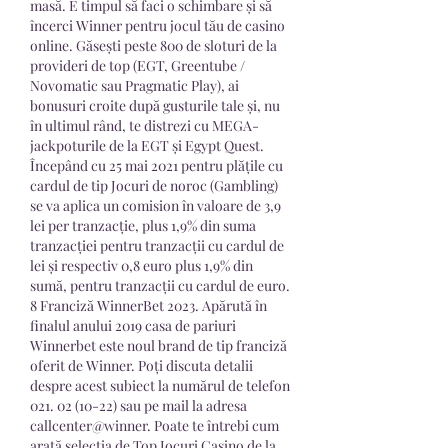
masă. E timpul să faci o schimbare și să 
încerci Winner pentru jocul tău de casino 
online. Găsești peste 800 de sloturi de la 
provideri de top (EGT, Greentube / 
Novomatic sau Pragmatic Play), ai 
bonusuri croite după gusturile tale și, nu 
în ultimul rând, te distrezi cu MEGA-
jackpoturile de la EGT și Egypt Quest. 
Începând cu 25 mai 2021 pentru plățile cu 
cardul de tip Jocuri de noroc (Gambling) 
se va aplica un comision în valoare de 3,9 
lei per tranzacție, plus 1,9% din suma 
tranzacției pentru tranzacții cu cardul de 
lei și respectiv 0,8 euro plus 1,9% din 
sumă, pentru tranzacții cu cardul de euro. 
8 Franciză WinnerBet 2023. Apărută în 
finalul anului 2019 casa de pariuri 
Winnerbet este noul brand de tip franciză 
oferit de Winner. Poți discuta detalii 
despre acest subiect la numărul de telefon 
021. 02 (10-22) sau pe mail la adresa 
callcenter@winner. Poate te întrebi cum 
arată selecția de Top Jocuri Casino de la 