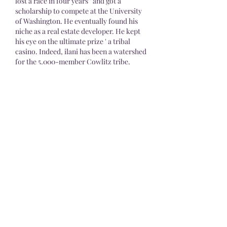
lost a race in four years ' and got a 
scholarship to compete at the University 
of Washington. He eventually found his 
niche as a real estate developer. He kept 
his eye on the ultimate prize ' a tribal 
casino. Indeed, ilani has been a watershed 
for the 5,000-member Cowlitz tribe, 
which claims ancestral lands that stretch 
from the Cowlitz River south to the 
Columbia. As recently as 2000, the tribe ' 
which declined to sign treaties with the U. 
Barnett's father played an important role 
in the effort to secure federal recognition. 
The son was determined the tribe should 
take the next logical step ' construction of 
a casino. Even Barnett's staunchest critics 
give him credit for making ilani happen. 
He sold the land to the tribe where the 
Casino now stands. But Barnett also stood 
to benefit from the casino financially. In 
2004, years before the Cowlitz tribe had 
formally reclaimed any of its ancestral 
lands, Barnett's company, Salishan Co. 