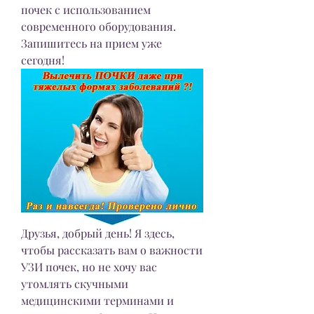
почек с использованием 
современного оборудования. 
Запишитесь на прием уже 
сегодня!
Друзья, добрый день! Я здесь, 
чтобы рассказать вам о важности 
УЗИ почек, но не хочу вас 
утомлять скучными 
медицинскими терминами и 