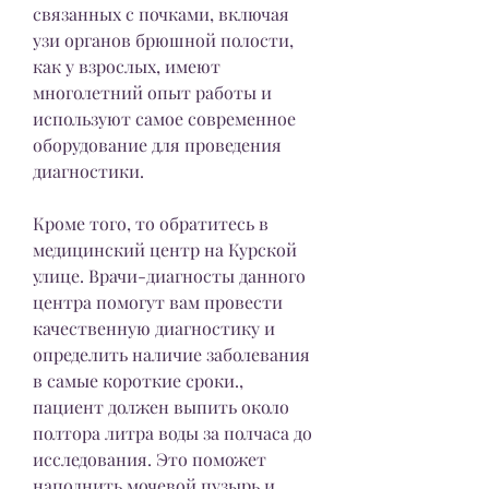
связанных с почками, включая 
узи органов брюшной полости, 
как у взрослых, имеют 
многолетний опыт работы и 
используют самое современное 
оборудование для проведения 
диагностики. 
Кроме того, то обратитесь в 
медицинский центр на Курской 
улице. Врачи-диагносты данного 
центра помогут вам провести 
качественную диагностику и 
определить наличие заболевания 
в самые короткие сроки., 
пациент должен выпить около 
полтора литра воды за полчаса до 
исследования. Это поможет 
наполнить мочевой пузырь и 