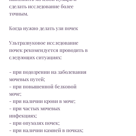
сделать исследование более 
точным.
Когда нужно делать узи почек
Ультразвуковое исследование 
почек рекомендуется проводить в 
следующих ситуациях:
- при подозрении на заболевания 
мочевых путей;
- при повышенной белковой 
моче;
- при наличии крови в моче;
- при частых мочевых 
инфекциях;
- при опухолях почек;
- при наличии камней в почках;