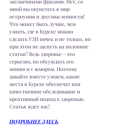
заезженными фразами. Нет, со 
мной вы окунетесь в мир 
остроумия и двусмысленности! 
Что может быть лучше, чем 
узнать, где в Курске можно 
сделать УЗИ почек и не только, но 
при этом не заснуть на половине 
статьи? Ведь здоровье – это 
серьезно, но обсуждать его 
можно и с юмором. Поэтому 
давайте вместе узнаем, какие 
места в Курске обеспечат вам 
качественное обследование и 
креативный подход к здоровью. 
Статья ждет вас!
ПОДРОБНЕЕ ЗДЕСЬ