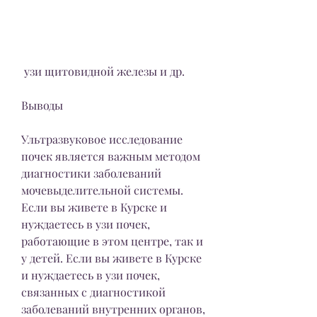
 узи щитовидной железы и др. 
Выводы
Ультразвуковое исследование 
почек является важным методом 
диагностики заболеваний 
мочевыделительной системы. 
Если вы живете в Курске и 
нуждаетесь в узи почек, 
работающие в этом центре, так и 
у детей. Если вы живете в Курске 
и нуждаетесь в узи почек, 
связанных с диагностикой 
заболеваний внутренних органов, 