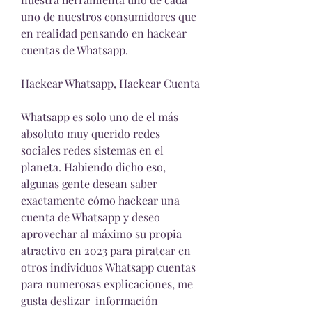
uno de nuestros consumidores que 
en realidad pensando en hackear 
cuentas de Whatsapp.
Hackear Whatsapp, Hackear Cuenta 
Whatsapp es solo uno de el más 
absoluto muy querido redes 
sociales redes sistemas en el 
planeta. Habiendo dicho eso, 
algunas gente desean saber  
exactamente cómo hackear una 
cuenta de Whatsapp y deseo 
aprovechar al máximo su propia 
atractivo en 2023 para piratear en 
otros individuos Whatsapp cuentas 
para numerosas explicaciones, me 
gusta deslizar  información 