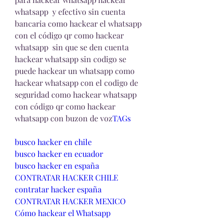
whatsapp  y efectivo sin cuenta 
bancaria como hackear el whatsapp 
con el código qr como hackear 
whatsapp  sin que se den cuenta 
hackear whatsapp sin codigo se 
puede hackear un whatsapp como 
hackear whatsapp con el codigo de 
seguridad como hackear whatsapp 
con código qr como hackear 
whatsapp con buzon de voz
TAGs
busco hacker en chile
busco hacker en ecuador
busco hacker en españa
CONTRATAR HACKER CHILE
contratar hacker españa
CONTRATAR HACKER MEXICO
Cómo hackear el Whatsapp