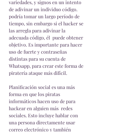
variedades, y signos en un intento 
de adivinar un individuo código. 
podría tomar un largo período de 
tiempo, sin embargo si el hacker se 
las arregla para adivinar la 
adecuada código, él  puede obtener 
objetivo. Es importante para hacer 
uso de fuerte y contraseñas 
distintas para su cuenta de 
Whatsapp, para crear este forma de 
piratería ataque más difícil.
Planificación social es una más 
forma en que los piratas 
informáticos hacen uso de para 
hackear en alguien más  redes 
sociales. Esto incluye hablar con 
una persona directamente usar 
correo electrónico y también 