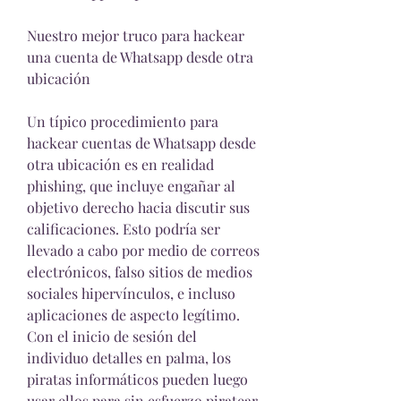
Nuestro mejor truco para hackear 
una cuenta de Whatsapp desde otra 
ubicación
Un típico procedimiento para 
hackear cuentas de Whatsapp desde 
otra ubicación es en realidad 
phishing, que incluye engañar al 
objetivo derecho hacia discutir sus 
calificaciones. Esto podría ser 
llevado a cabo por medio de correos 
electrónicos, falso sitios de medios 
sociales hipervínculos, e incluso 
aplicaciones de aspecto legítimo. 
Con el inicio de sesión del 
individuo detalles en palma, los 
piratas informáticos pueden luego 
usar ellos para sin esfuerzo piratear 