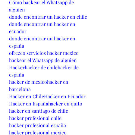
Cómo hackear el Whatsapp de 
alguien
donde encontrar un hacker en chile
donde encontrar un hacker en 
ecuador
donde encontrar un hacker en 
españa
ofrezco servicios hacker mexico
hackear el Whatsapp de alguien
Hackerhacker de chilehacker de 
españa
hacker de mexicohacker en 
barcelona
Hacker en ChileHacker en Ecuador
Hacker en Españahacker en quito
hacker en santiago de chile
hacker profesional chile
hacker profesional españa
hacker profesional mexico