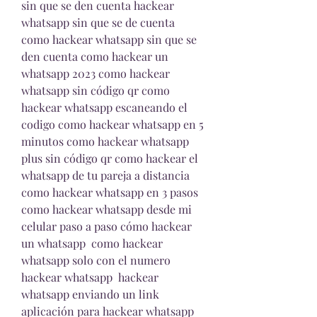
sin que se den cuenta hackear 
whatsapp sin que se de cuenta 
como hackear whatsapp sin que se 
den cuenta como hackear un 
whatsapp 2023 como hackear 
whatsapp sin código qr como 
hackear whatsapp escaneando el 
codigo como hackear whatsapp en 5 
minutos como hackear whatsapp 
plus sin código qr como hackear el 
whatsapp de tu pareja a distancia 
como hackear whatsapp en 3 pasos 
como hackear whatsapp desde mi 
celular paso a paso cómo hackear 
un whatsapp  como hackear 
whatsapp solo con el numero 
hackear whatsapp  hackear 
whatsapp enviando un link 
aplicación para hackear whatsapp 