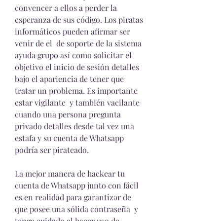
convencer a ellos a perder la 
esperanza de sus código. Los piratas 
informáticos pueden afirmar ser 
venir de el  de soporte de la sistema 
ayuda grupo así como solicitar el 
objetivo el inicio de sesión detalles 
bajo el apariencia de tener que 
tratar un problema. Es importante 
estar vigilante  y también vacilante 
cuando una persona pregunta 
privado detalles desde tal vez una 
estafa y su cuenta de Whatsapp 
podría ser pirateado.
La mejor manera de hackear tu 
cuenta de Whatsapp junto con fácil 
es en realidad para garantizar de 
que posee una sólida contraseña  y 
tenga cuidado al hacer uso de 