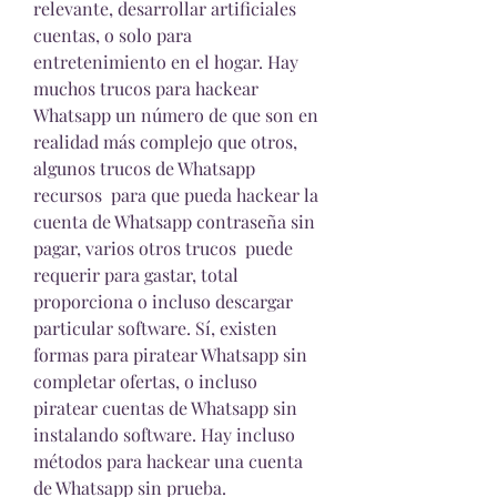
relevante, desarrollar artificiales 
cuentas, o solo para 
entretenimiento en el hogar. Hay  
muchos trucos para hackear 
Whatsapp un número de que son en 
realidad más complejo que otros, 
algunos trucos de Whatsapp 
recursos  para que pueda hackear la 
cuenta de Whatsapp contraseña sin 
pagar, varios otros trucos  puede 
requerir para gastar, total 
proporciona o incluso descargar 
particular software. Sí, existen 
formas para piratear Whatsapp sin 
completar ofertas, o incluso 
piratear cuentas de Whatsapp sin 
instalando software. Hay incluso 
métodos para hackear una cuenta 
de Whatsapp sin prueba.