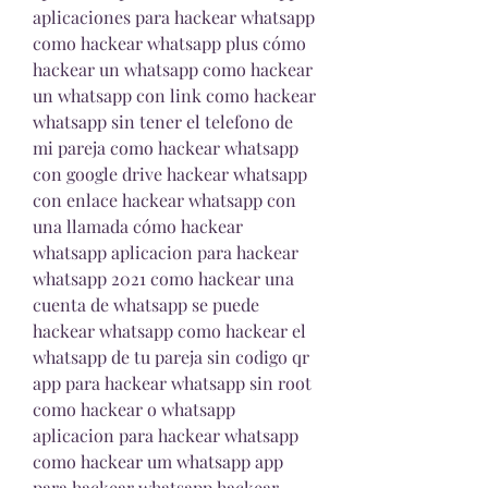
aplicaciones para hackear whatsapp 
como hackear whatsapp plus cómo 
hackear un whatsapp como hackear 
un whatsapp con link como hackear 
whatsapp sin tener el telefono de 
mi pareja como hackear whatsapp 
con google drive hackear whatsapp 
con enlace hackear whatsapp con 
una llamada cómo hackear 
whatsapp aplicacion para hackear 
whatsapp 2021 como hackear una 
cuenta de whatsapp se puede 
hackear whatsapp como hackear el 
whatsapp de tu pareja sin codigo qr 
app para hackear whatsapp sin root 
como hackear o whatsapp 
aplicacion para hackear whatsapp 
como hackear um whatsapp app 
para hackear whatsapp hackear 