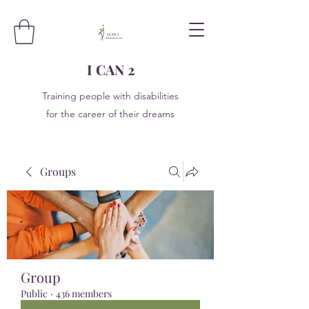
I CAN 2
Training people with disabilities
for the career of their dreams
Groups
Group
Public
·
436 members