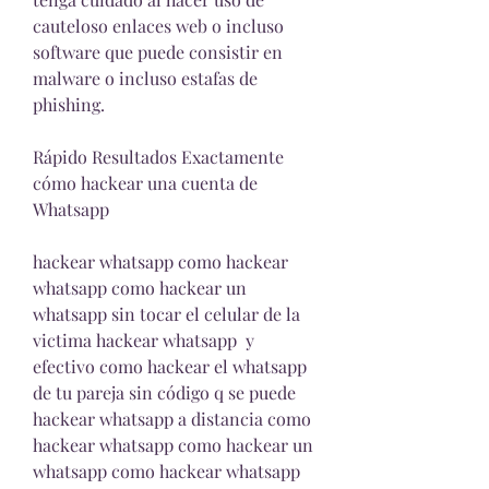
cauteloso enlaces web o incluso 
software que puede consistir en 
malware o incluso estafas de 
phishing.
Rápido Resultados Exactamente 
cómo hackear una cuenta de 
Whatsapp
hackear whatsapp como hackear 
whatsapp como hackear un 
whatsapp sin tocar el celular de la 
victima hackear whatsapp  y 
efectivo como hackear el whatsapp 
de tu pareja sin código q se puede 
hackear whatsapp a distancia como 
hackear whatsapp como hackear un 
whatsapp como hackear whatsapp 