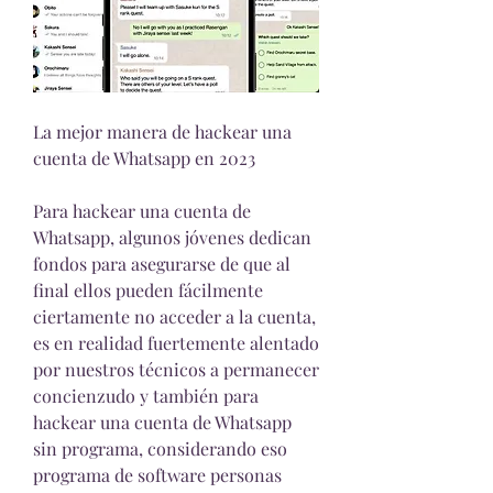
La mejor manera de hackear una 
cuenta de Whatsapp en 2023
Para hackear una cuenta de 
Whatsapp, algunos jóvenes dedican 
fondos para asegurarse de que al 
final ellos pueden fácilmente 
ciertamente no acceder a la cuenta, 
es en realidad fuertemente alentado 
por nuestros técnicos a permanecer  
concienzudo y también para 
hackear una cuenta de Whatsapp 
sin programa, considerando eso 
programa de software personas 