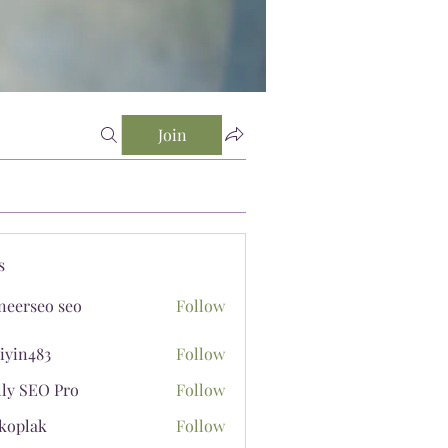
Join
s
neerseo seo
Follow
iyin483
Follow
483
lly SEO Pro
Follow
koplak
Follow
ak