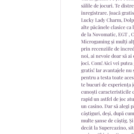
sălile de jocuri. Te distre
înregistrare. Joacă gratis
Lucky Lady Charm, Dolph
alte păcănele clasice ca l
de la Novomatic, EGT , C
Microgaming și mulți alți
prin recenziile de încred
noi, ai nevoie doar să ai 
joci. Com! Aici vei putea
gratis! Iar avantajele nu 
pentru a testa toate acest
te bucuri de experiența 
cunoști caracteristicile c
rapid un astfel de joc atu
un casino. Dar să alegi p
câștiguri, deși, după cu
multe șanse de câștig. Și
decât la Supercazino, sit