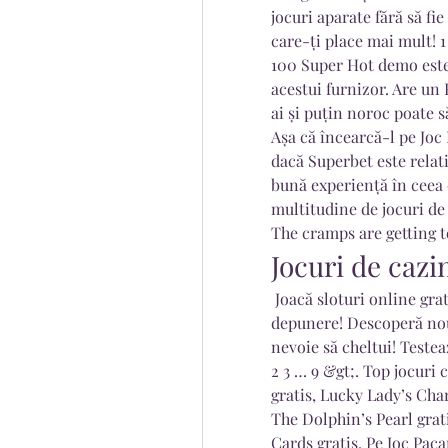
jocuri aparate fără să fie
care-ți place mai mult! 1
100 Super Hot demo este 
acestui furnizor. Are un
ai și puțin noroc poate să
Așa că încearcă-l pe Joc 
dacă Superbet este relati
bună experiență în ceea
multitudine de jocuri de 
The cramps are getting to
Jocuri de cazi
 Joacă sloturi online gratis fără download, fără înregistrare și fără nicio 
depunere! Descoperă noută
nevoie să cheltui! Testeaz
2 3 … 9 &gt;. Top jocuri 
gratis, Lucky Lady’s Char
The Dolphin’s Pearl grati
Cards gratis. Pe Joc Pacan