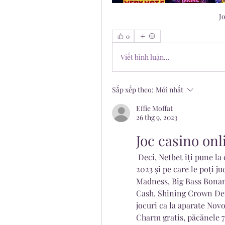
Jo
0
Viết bình luận...
Sắp xếp theo:
Mới nhất
Effie Moffat
26 thg 9, 2023
Joc casino onl
 Deci, Netbet îți pune la dispoziție 5 jocuri care te plătesc în bani reali 
2023 și pe care le poți j
Madness, Big Bass Bonanz
Cash. Shining Crown Dem
jocuri ca la aparate Nov
Charm gratis, păcănele 77