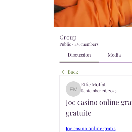
Group
Public
·
436 members
Discussion
Media
Back
Effie Moffat
September 26, 2023
Effie Moffat
Joc casino online grat
gratuite
Joc casino online gratis