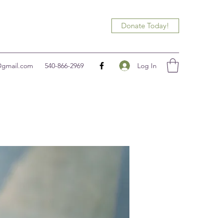
Donate Today!
Log In
@gmail.com
540-866-2969