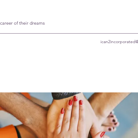
 career of their dreams
ican2incorporated