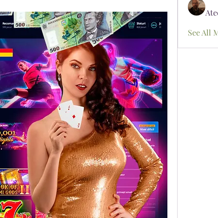
Ate
See All 