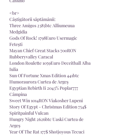
Cassino
<br>
Câștigătorii săptămânii:
Three Amigos 2385btc Alliumeuua 
Medgidia 
Gods Of Rock! 1798Euro Usermagic 
Fetești 
Mayan Chief Great Stacks 700RON 
Rubberyvalley Caracal 
London Roulette 1059Euro Deceitball Alba 
Iulia 
Sun Of Fortune Xmas Edition 441btc 
Humoraurora Curtea de Argeș 
Egyptian Rebirth Ii 2043% Poplar777 
Câmpina 
Sweet Win 1014RON Viakosher Lupeni 
Story Of Egypt - Christmas Edition 754$ 
Spiritpainful Vulcan 
Hungry Night 2626btc Uaski Curtea de 
Argeș 
Year Of The Rat 177$ Shotjoyous Tecuci 