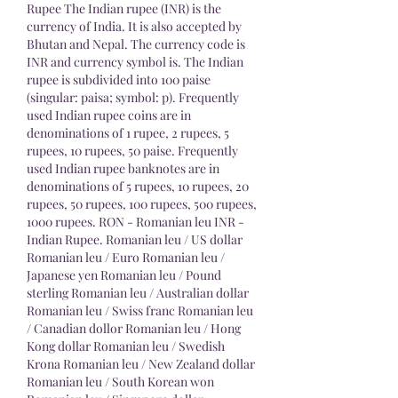
Rupee The Indian rupee (INR) is the 
currency of India. It is also accepted by 
Bhutan and Nepal. The currency code is 
INR and currency symbol is. The Indian 
rupee is subdivided into 100 paise 
(singular: paisa; symbol: p). Frequently 
used Indian rupee coins are in 
denominations of 1 rupee, 2 rupees, 5 
rupees, 10 rupees, 50 paise. Frequently 
used Indian rupee banknotes are in 
denominations of 5 rupees, 10 rupees, 20 
rupees, 50 rupees, 100 rupees, 500 rupees, 
1000 rupees. RON - Romanian leu INR - 
Indian Rupee. Romanian leu / US dollar 
Romanian leu / Euro Romanian leu / 
Japanese yen Romanian leu / Pound 
sterling Romanian leu / Australian dollar 
Romanian leu / Swiss franc Romanian leu 
/ Canadian dollor Romanian leu / Hong 
Kong dollar Romanian leu / Swedish 
Krona Romanian leu / New Zealand dollar 
Romanian leu / South Korean won 