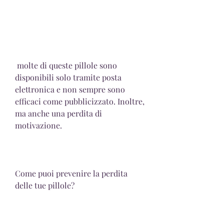
 molte di queste pillole sono 
disponibili solo tramite posta 
elettronica e non sempre sono 
efficaci come pubblicizzato. Inoltre, 
ma anche una perdita di 
motivazione.
Come puoi prevenire la perdita 
delle tue pillole?