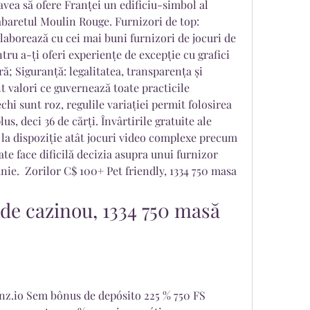
vea să ofere Franței un edificiu-simbol al 
abaretul Moulin Rouge. Furnizori de top: 
borează cu cei mai buni furnizori de jocuri de 
ru a-ți oferi experiențe de excepție cu grafici 
ră; Siguranță: legalitatea, transparența și 
t valori ce guvernează toate practicile 
hi sunt roz, regulile variației permit folosirea 
plus, deci 36 de cărți. Învârtirile gratuite ale 
 la dispoziție atât jocuri video complexe precum 
ate face dificilă decizia asupra unui furnizor 
ie.  Zorilor C$ 100+ Pet friendly, 1334 750 masa 
de cazinou, 1334 750 masă 
nz.io Sem bônus de depósito 225 % 750 FS