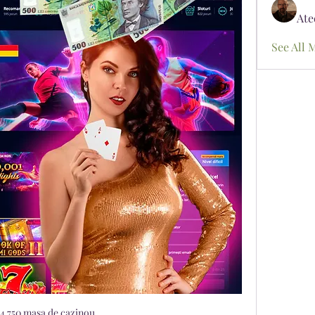
Ate
See All 
34 750 masa de cazinou