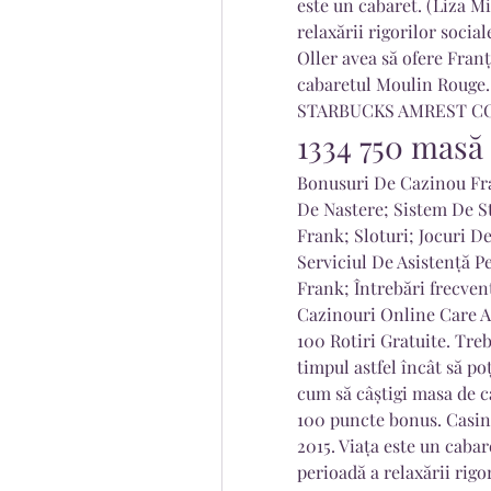
este un cabaret. (Liza Mi
relaxării rigorilor social
Oller avea să ofere Franț
cabaretul Moulin Rouge.
STARBUCKS AMREST COFF
1334 750 masă
Bonusuri De Cazinou Fra
De Nastere; Sistem De S
Frank; Sloturi; Jocuri De
Serviciul De Asistență P
Frank; Întrebări frecven
Cazinouri Online Care Ac
100 Rotiri Gratuite. Trebu
timpul astfel încât să poți
cum să câștigi masa de c
100 puncte bonus. Casin
2015. Viața este un cabar
perioadă a relaxării rigor