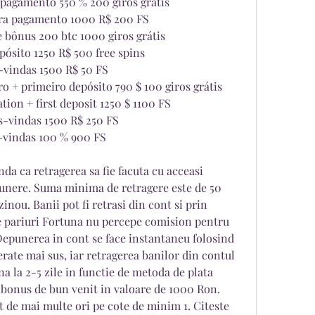
pagamento 550 % 200 giros grátis
ra pagamento 1000 R$ 200 FS
 e bônus 200 btc 1000 giros grátis
ósito 1250 R$ 500 free spins
-vindas 1500 R$ 50 FS
 + primeiro depósito 790 $ 100 giros grátis
tion + first deposit 1250 $ 1100 FS
-vindas 1500 R$ 250 FS
-vindas 100 % 900 FS
 ca retragerea sa fie facuta cu acceasi 
punere. Suma minima de retragere este de 50 
inou. Banii pot fi retrasi din cont si prin 
e pariuri Fortuna nu percepe comision pentru 
Depunerea in cont se face instantaneu folosind 
ate mai sus, iar retragerea banilor din contul 
a la 2-5 zile in functie de metoda de plata 
 bonus de bun venit in valoare de 1000 Ron. 
t de mai multe ori pe cote de minim 1. Citeste 