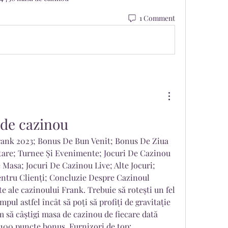
1 Comment
 de cazinou
tare; Turnee Și Evenimente; Jocuri De Cazinou 
 Masa; Jocuri De Cazinou Live; Alte Jocuri; 
entru Clienți; Concluzie Despre Cazinoul 
e ale cazinoului Frank. Trebuie să rotești un fel 
mpul astfel încât să poți să profiți de gravitație 
um să câștigi masa de cazinou de fiecare dată 
00 puncte bonus. Furnizori de top: 