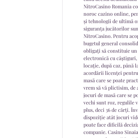
NitroCasino Romania cola
noroc cazino online, pent
și tehnologii de ultimă o
siguranța jucătorilor sun
NitroCasino. Pentru acope
bugetul general consolida
obligaţi să constituie un
electronică cu câştiguri,
locaţie, după caz, până 
acordării licenţei pentru
masă care se poate pract
vrem să vă plictisim, de 
jocuri de masă care se p
vechi sunt roz, regulile v
plus, deci 36 de cărți. În
dispoziție atât jocuri vi
poate face dificilă deciz
companie. Casino Sinaia 