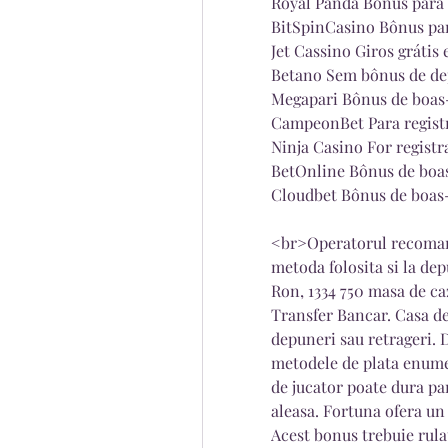
Royal Panda Bônus para 
BitSpinCasino Bônus pa
Jet Cassino Giros grátis
Betano Sem bônus de dep
Megapari Bônus de boas
CampeonBet Para registro
Ninja Casino For registra
BetOnline Bônus de boas
Cloudbet Bônus de boas
<br>Operatorul recomanda
metoda folosita si la de
Ron, 1334 750 masa de caz
Transfer Bancar. Casa d
depuneri sau retrageri. 
metodele de plata enumer
de jucator poate dura pan
aleasa. Fortuna ofera un
Acest bonus trebuie rula