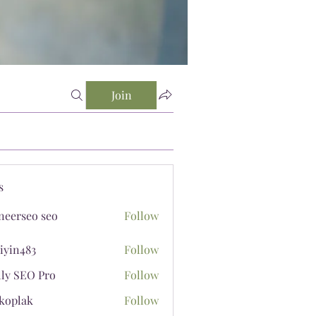
Join
s
neerseo seo
Follow
iyin483
Follow
483
lly SEO Pro
Follow
koplak
Follow
ak