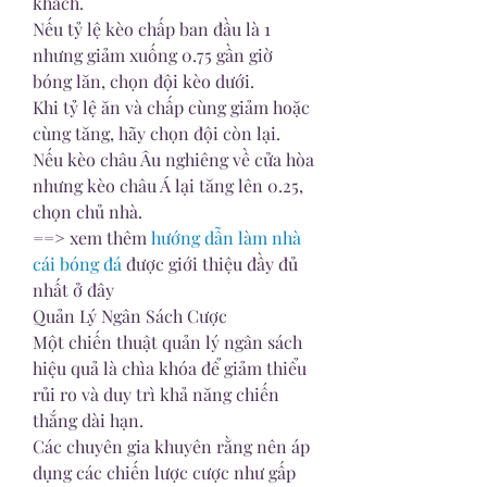
khách.
Nếu tỷ lệ kèo chấp ban đầu là 1 
nhưng giảm xuống 0.75 gần giờ 
bóng lăn, chọn đội kèo dưới.
Khi tỷ lệ ăn và chấp cùng giảm hoặc 
cùng tăng, hãy chọn đội còn lại.
Nếu kèo châu Âu nghiêng về cửa hòa 
nhưng kèo châu Á lại tăng lên 0.25, 
chọn chủ nhà.
==> xem thêm 
hướng dẫn làm nhà 
cái bóng đá
 được giới thiệu đầy đủ 
nhất ở đây
Quản Lý Ngân Sách Cược
Một chiến thuật quản lý ngân sách 
hiệu quả là chìa khóa để giảm thiểu 
rủi ro và duy trì khả năng chiến 
thắng dài hạn.
Các chuyên gia khuyên rằng nên áp 
dụng các chiến lược cược như gấp 