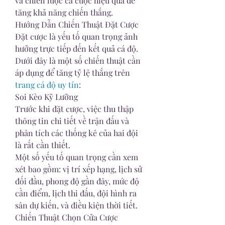
và chiến lược cá cược hiệu quả để 
tăng khả năng chiến thắng.
Hướng Dẫn Chiến Thuật Đặt Cược
Đặt cược là yếu tố quan trọng ảnh 
hưởng trực tiếp đến kết quả cá độ. 
Dưới đây là một số chiến thuật cần 
áp dụng để tăng tỷ lệ thắng trên 
trang cá độ uy tín
:
Soi Kèo Kỹ Lưỡng
Trước khi đặt cược, việc thu thập 
thông tin chi tiết về trận đấu và 
phân tích các thống kê của hai đội 
là rất cần thiết.
Một số yếu tố quan trọng cần xem 
xét bao gồm: vị trí xếp hạng, lịch sử 
đối đầu, phong độ gần đây, mức độ 
cần điểm, lịch thi đấu, đội hình ra 
sân dự kiến, và điều kiện thời tiết.
Chiến Thuật Chọn Cửa Cược