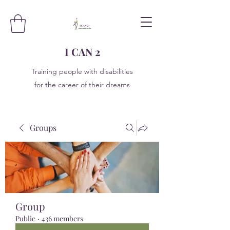
I CAN 2
Training people with disabilities
for the career of their dreams
Groups
Group
Public
·
436 members