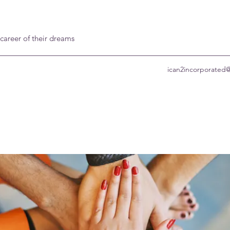
 career of their dreams
ican2incorporated